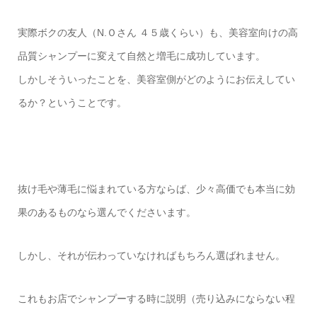
実際ボクの友人（N.Ｏさん ４５歳くらい）も、美容室向けの高
品質シャンプーに変えて自然と増毛に成功しています。
しかしそういったことを、美容室側がどのようにお伝えしてい
るか？ということです。
抜け毛や薄毛に悩まれている方ならば、少々高価でも本当に効
果のあるものなら選んでくださいます。
しかし、それが伝わっていなければもちろん選ばれません。
これもお店でシャンプーする時に説明（売り込みにならない程