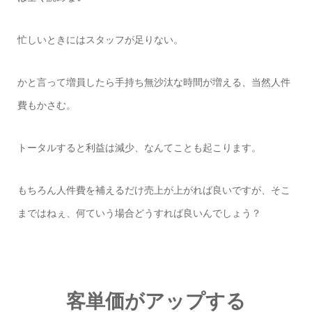
忙しいときにはスタッフが足りない。
かと言って増員したら手持ち無沙汰な時間が増える、当然人件
費もかさむ。
トータルすると利益は減少、なんてことも起こります。
もちろん人件費を補えるだけ売上が上がれば良いですが、そこ
まではねぇ、何ていう場合どうすれば良いんでしょう？
客単価がアップする