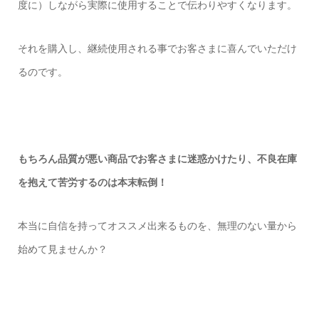
度に）しながら実際に使用することで伝わりやすくなります。
それを購入し、継続使用される事でお客さまに喜んでいただけ
るのです。
もちろん品質が悪い商品でお客さまに迷惑かけたり、不良在庫
を抱えて苦労するのは本末転倒！
本当に自信を持ってオススメ出来るものを、無理のない量から
始めて見ませんか？