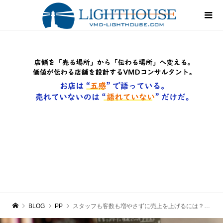
BLOG
PP
スタッフも客数も増やさずに売上を上げるには？｜美容室の皆さんへ