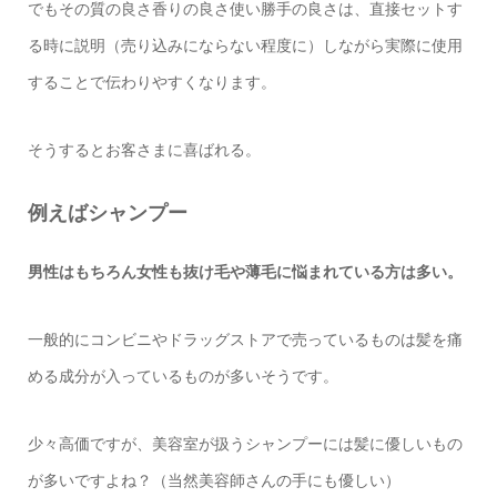
でもその質の良さ香りの良さ使い勝手の良さは、直接セットす
る時に説明（売り込みにならない程度に）しながら実際に使用
することで伝わりやすくなります。
そうするとお客さまに喜ばれる。
例えばシャンプー
男性はもちろん女性も抜け毛や薄毛に悩まれている方は多い。
一般的にコンビニやドラッグストアで売っているものは髪を痛
める成分が入っているものが多いそうです。
少々高価ですが、美容室が扱うシャンプーには髪に優しいもの
が多いですよね？（当然美容師さんの手にも優しい）