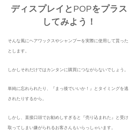
ディスプレイと
POP
をプラス
してみよう！
そんな風にヘアワックスやシャンプーを実際に使用して貰った
とします。
しかしそれだけではカンタンに購買につながらないでしょう。
単純に忘れられたり、『まっ後でいいか！』とタイミングを逃
されたりするから。
しかし、直接口頭でお勧めしすぎると『売り込まれた』と受け
取ってしまい嫌がられるお客さんもいらっしゃいます。