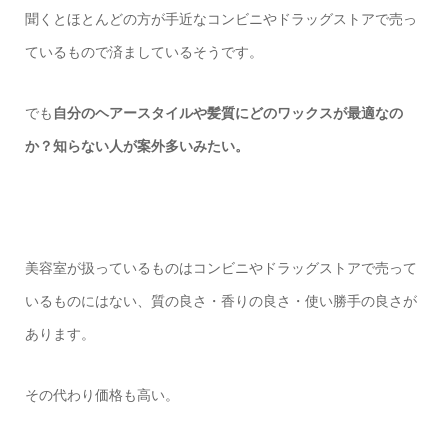
聞くとほとんどの方が手近なコンビニやドラッグストアで売っ
ているもので済ましているそうです。
でも
自分のヘアースタイルや髪質にどのワックスが最適なの
か？知らない人が案外多いみたい。
美容室が扱っているものはコンビニやドラッグストアで売って
いるものにはない、質の良さ・香りの良さ・使い勝手の良さが
あります。
その代わり価格も高い。