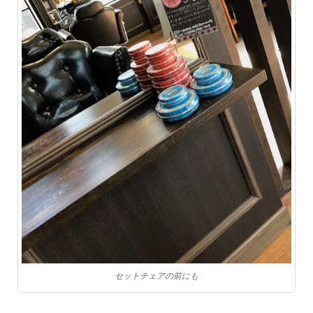
セットチェアの前にも