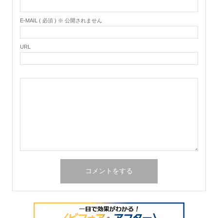
E-MAIL ( 必須 ) ※ 公開されません
URL