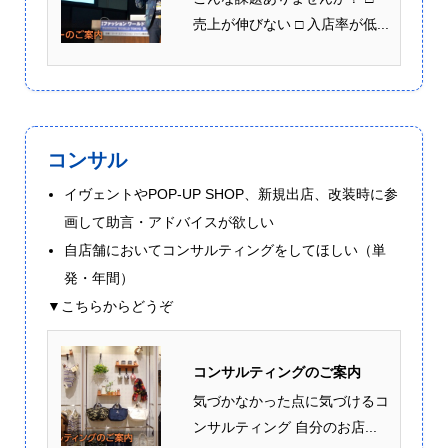
売上が伸びない □ 入店率が低...
コンサル
イヴェントやPOP-UP SHOP、新規出店、改装時に参
画して助言・アドバイスが欲しい
自店舗においてコンサルティングをしてほしい（単
発・年間）
▼こちらからどうぞ
コンサルティングのご案内
気づかなかった点に気づけるコ
ンサルティング 自分のお店...