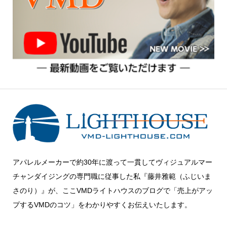
アパレルメーカーで約30年に渡って一貫してヴィジュアルマー
チャンダイジングの専門職に従事した私『藤井雅範（ふじいま
さのり）』が、ここVMDライトハウスのブログで「売上がアッ
プするVMDのコツ」をわかりやすくお伝えいたします。