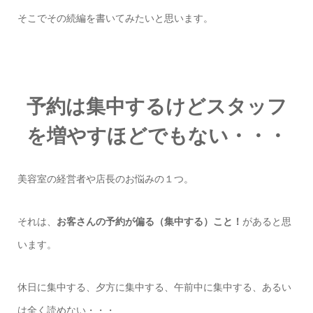
そこでその続編を書いてみたいと思います。
予約は集中するけどスタッフ
を増やすほどでもない・・・
美容室の経営者や店長のお悩みの１つ。
それは、
お客さんの予約が偏る（集中する）こと！
があると思
います。
休日に集中する、夕方に集中する、午前中に集中する、あるい
は全く読めない・・・