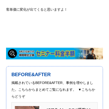
客単価に変化が出てくると思いますよ！
BEFORE&AFTER
掲載されているBEFORE&AFTER、事例を増やしまし
た。こちらからまとめてご覧になれます。 ▼こちらか
らどうぞ