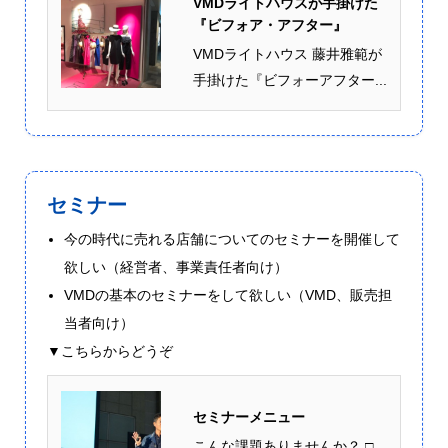
VMDライトハウスが手掛けた
『ビフォア・アフター』
VMDライトハウス 藤井雅範が
手掛けた『ビフォーアフター...
セミナー
今の時代に売れる店舗についてのセミナーを開催して
欲しい（経営者、事業責任者向け）
VMDの基本のセミナーをして欲しい（VMD、販売担
当者向け）
▼こちらからどうぞ
セミナーメニュー
こんな課題ありませんか？ □