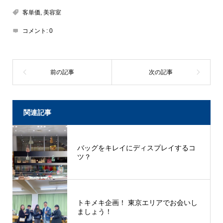
客単価
,
美容室
コメント:
0
関連記事
バッグをキレイにディスプレイするコ
ツ？
トキメキ企画！ 東京エリアでお会いし
ましょう！