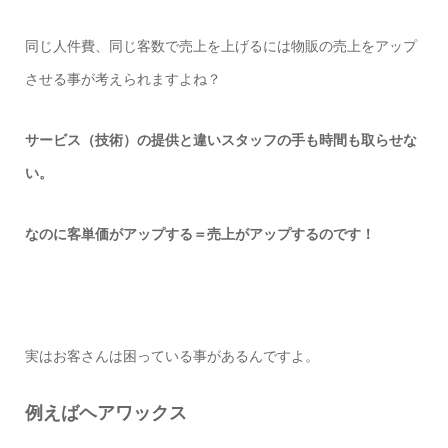
同じ人件費、同じ客数で売上を上げるには物販の売上をアップ
させる事が考えられますよね？
サービス（技術）の提供と違いスタッフの手も時間も取らせな
い。
なのに客単価がアップする＝売上がアップするのです！
実はお客さんは困っている事があるんですよ。
例えばヘアワックス