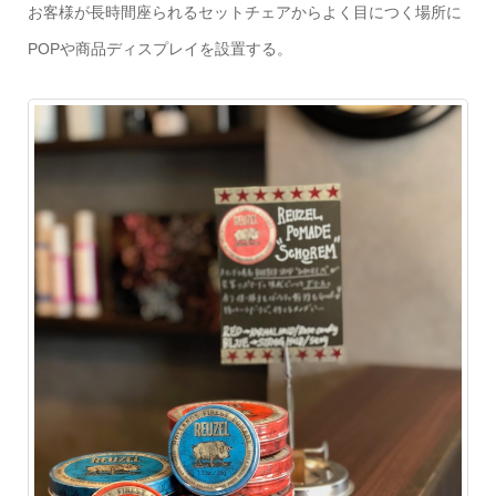
お客様が長時間座られるセットチェアからよく目につく場所に
POP
や商品ディスプレイを設置する。