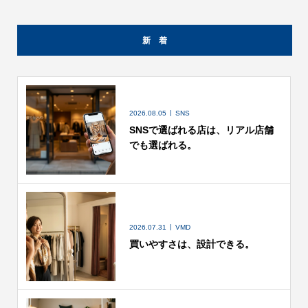
新 着
2026.08.05
SNS
SNSで選ばれる店は、リアル店舗
でも選ばれる。
2026.07.31
VMD
買いやすさは、設計できる。