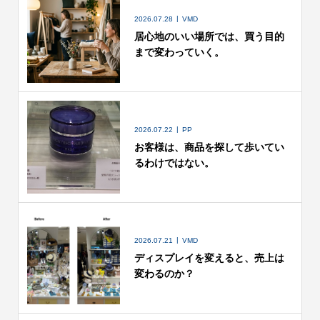
2026.07.28
VMD
居心地のいい場所では、買う目的
まで変わっていく。
2026.07.22
PP
お客様は、商品を探して歩いてい
るわけではない。
2026.07.21
VMD
ディスプレイを変えると、売上は
変わるのか？