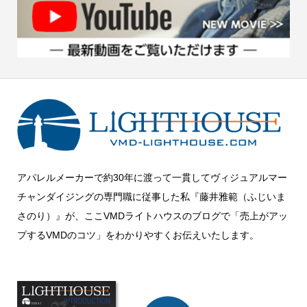
アパレルメーカーで約30年に渡って一貫してヴィジュアルマー
チャンダイジングの専門職に従事した私『藤井雅範（ふじいま
さのり）』が、ここVMDライトハウスのブログで「売上がアッ
プするVMDのコツ」をわかりやすくお伝えいたします。