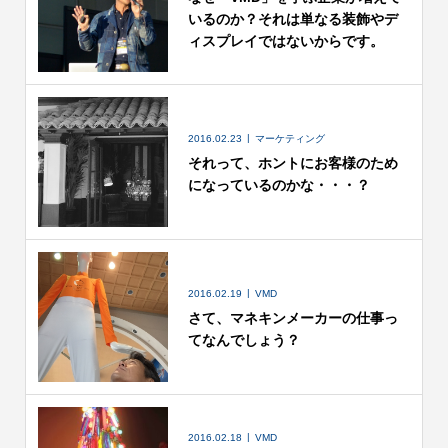
いるのか？それは単なる装飾やデ
ィスプレイではないからです。
2016.02.23
マーケティング
それって、ホントにお客様のため
になっているのかな・・・？
2016.02.19
VMD
さて、マネキンメーカーの仕事っ
てなんでしょう？
2016.02.18
VMD