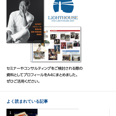
よく読まれている記事
1