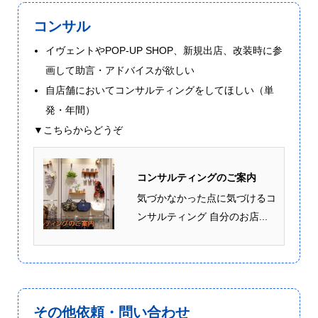
コンサル
イヴェントやPOP-UP SHOP、新規出店、改装時に参
画して助言・アドバイスが欲しい
自店舗においてコンサルティングをしてほしい（単
発・年間）
▼こちらからどうぞ
コンサルティングのご案内
気づかなかった点に気づけるコ
ンサルティング 自分のお店...
その他依頼・問い合わせ