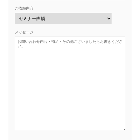
ご依頼内容
メッセージ