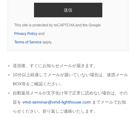
This site is protected by reCAPTCHA and the Google
Privacy Policy
and
Terms of Service
apply.
送信後、すぐにお知らせメールが届きます。
10分以上経過してメールが届いていない場合は、迷惑メール
BOX等をご確認ください。
自動返信メールが文字化け等で正常に読めない場合は、その
旨を
vmd-seminar@vmd-lighthouse.com
までメールでお知
らせください。折り返しご連絡いたします。