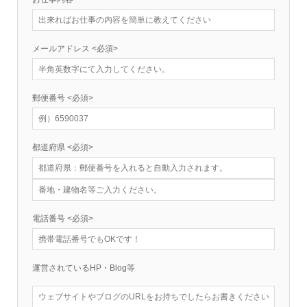
メールアドレス
<必須>
郵便番号
<必須>
都道府県
<必須>
電話番号
<必須>
運営されているHP・Blog等