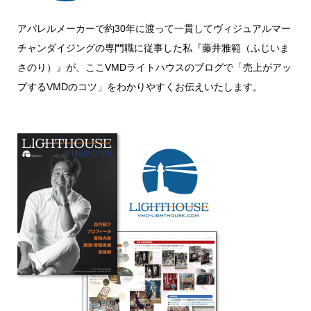
アパレルメーカーで約30年に渡って一貫してヴィジュアルマー
チャンダイジングの専門職に従事した私『藤井雅範（ふじいま
さのり）』が、ここVMDライトハウスのブログで「売上がアッ
プするVMDのコツ」をわかりやすくお伝えいたします。