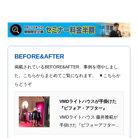
BEFORE&AFTER
掲載されているBEFORE&AFTER、事例を増やしまし
た。こちらからまとめてご覧になれます。 ▼こちらか
らどうぞ
VMDライトハウスが手掛けた
『ビフォア・アフター』
VMDライトハウス 藤井雅範が
手掛けた『ビフォーアフター...