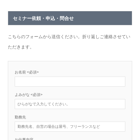
セミナー依頼・申込・問合せ
こちらのフォームから送信ください。折り返しご連絡させてい
ただきます。
お名前
<必須>
よみがな
<必須>
勤務先
お仕事内容