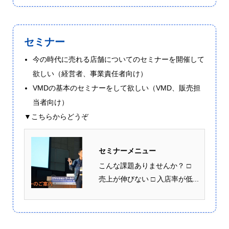
セミナー
今の時代に売れる店舗についてのセミナーを開催して
欲しい（経営者、事業責任者向け）
VMDの基本のセミナーをして欲しい（VMD、販売担
当者向け）
▼こちらからどうぞ
セミナーメニュー
こんな課題ありませんか？ □
売上が伸びない □ 入店率が低...