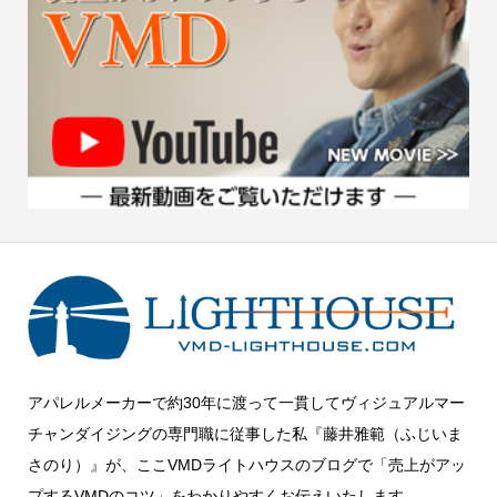
アパレルメーカーで約30年に渡って一貫してヴィジュアルマー
チャンダイジングの専門職に従事した私『藤井雅範（ふじいま
さのり）』が、ここVMDライトハウスのブログで「売上がアッ
プするVMDのコツ」をわかりやすくお伝えいたします。