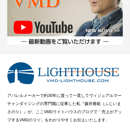
アパレルメーカーで約30年に渡って一貫してヴィジュアルマー
チャンダイジングの専門職に従事した私『藤井雅範（ふじいま
さのり）』が、ここVMDライトハウスのブログで「売上がアッ
プするVMDのコツ」をわかりやすくお伝えいたします。