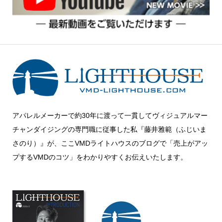
アパレルメーカーで約30年に渡って一貫してヴィジュアルマー
チャンダイジングの専門職に従事した私『藤井雅範（ふじいま
さのり）』が、ここVMDライトハウスのブログで「売上がアッ
プするVMDのコツ」をわかりやすくお伝えいたします。