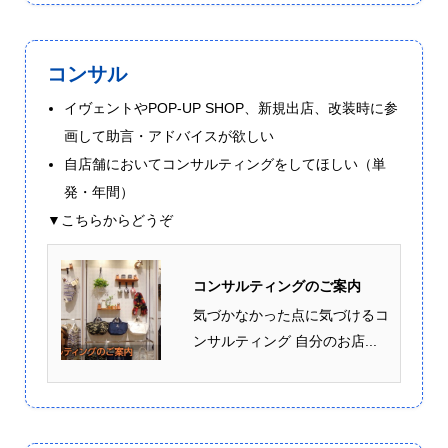
コンサル
イヴェントやPOP-UP SHOP、新規出店、改装時に参
画して助言・アドバイスが欲しい
自店舗においてコンサルティングをしてほしい（単
発・年間）
▼こちらからどうぞ
コンサルティングのご案内
気づかなかった点に気づけるコ
ンサルティング 自分のお店...