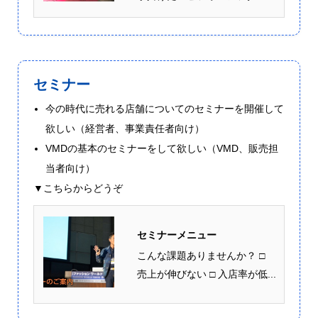
セミナー
今の時代に売れる店舗についてのセミナーを開催して
欲しい（経営者、事業責任者向け）
VMDの基本のセミナーをして欲しい（VMD、販売担
当者向け）
▼こちらからどうぞ
セミナーメニュー
こんな課題ありませんか？ □
売上が伸びない □ 入店率が低...