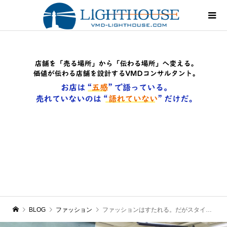
BLOG
ファッション
ファッションはすたれる。だがスタイルは永遠だ。