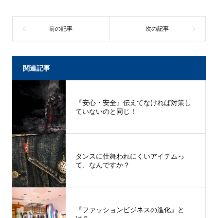
関連記事
『安心・安全』伝えてなければ対策し
ていないのと同じ！
タンスに仕舞われにくいアイテムっ
て、なんですか？
『ファッションビジネスの進化』と