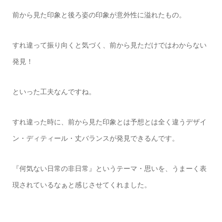
前から見た印象と後ろ姿の印象が意外性に溢れたもの。
すれ違って振り向くと気づく、前から見ただけではわからない
発見！
といった工夫なんですね。
すれ違った時に、前から見た印象とは予想とは全く違うデザイ
ン・ディティール・丈バランスが発見できるんです。
『何気ない日常の非日常』というテーマ・思いを、うまーく表
現されているなぁと感じさせてくれました。