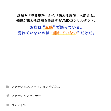
ファッション
,
ファッションビジネス
ファッションセミナー
コメント:
0