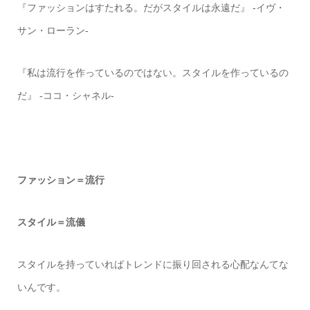
『ファッションはすたれる。だがスタイルは永遠だ』 -イヴ・
サン・ローラン-
『私は流行を作っているのではない。スタイルを作っているの
だ』 -ココ・シャネル-
ファッション＝流行
スタイル＝流儀
スタイルを持っていればトレンドに振り回される心配なんてな
いんです。