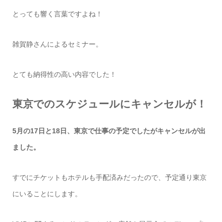
とっても響く言葉ですよね！
雑賀静さんによるセミナー。
とても納得性の高い内容でした！
東京でのスケジュールにキャンセルが！
5月の17日と18日、東京で仕事の予定でしたがキャンセルが出
ました。
すでにチケットもホテルも手配済みだったので、予定通り東京
にいることにします。