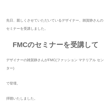
先日、親しくさせていただいているデザイナー、雑賀静さんの
セミナーを受講しました。
FMCのセミナーを受講して
デザイナーの雑賀静さんがFMC(ファッション マテリアル セン
ター)
で登壇。
拝聴いたしました。