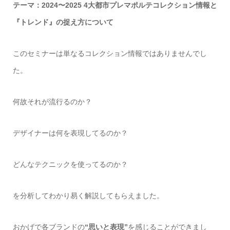
テーマ：2024〜2025 4大都市プレマポルテコレクション情報と
『トレンド』の捉え方について
このセミナーは単なるコレクション情報ではありませんでし
た。
何故それが流行るのか？
デザイナーは何を表現してるのか？
どんなテクニックを使ってるのか？
を分析してわかり易く解説してもらえました。
おかげで各ブランドの
“思いと表現”
を感じることができまし