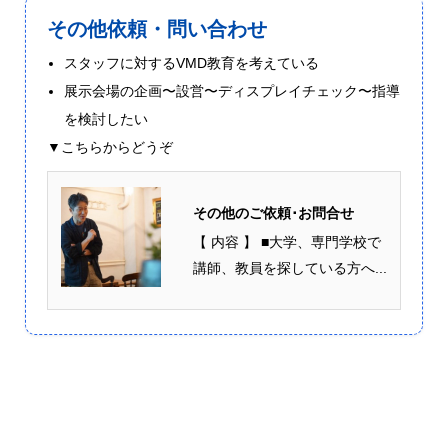
その他依頼・問い合わせ
スタッフに対するVMD教育を考えている
展示会場の企画〜設営〜ディスプレイチェック〜指導
を検討したい
▼こちらからどうぞ
その他のご依頼･お問合せ
【 内容 】 ■大学、専門学校で
講師、教員を探している方へ...