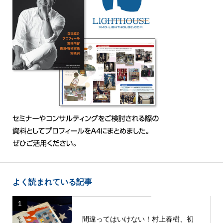
よく読まれている記事
1
間違ってはいけない！村上春樹、初