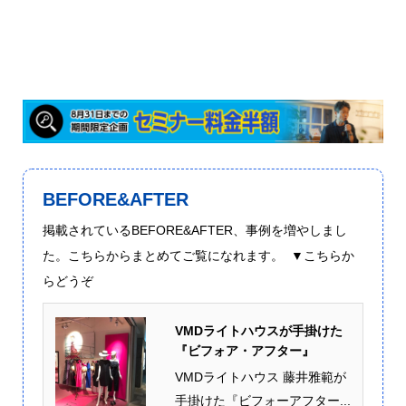
たしました！参画型コンサルティング参画型コンサルティング → イ
ヴェントやPOP-UP S...
BEFORE&AFTER
掲載されているBEFORE&AFTER、事例を増やしまし
た。こちらからまとめてご覧になれます。 ▼こちらか
らどうぞ
VMDライトハウスが手掛けた
『ビフォア・アフター』
VMDライトハウス 藤井雅範が
手掛けた『ビフォーアフター...