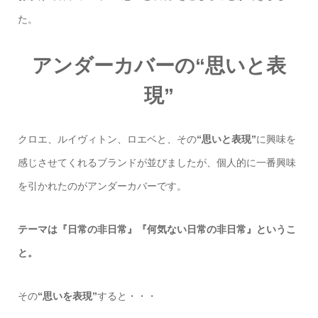
た。
アンダーカバーの“思いと表
現”
クロエ、ルイヴィトン、ロエベと、その
“思いと表現”
に興味を
感じさせてくれるブランドが並びましたが、個人的に一番興味
を引かれたのがアンダーカバーです。
テーマは『日常の非日常』『何気ない日常の非日常』というこ
と。
その
“思いを表現”
すると・・・