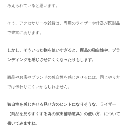
考えられていると思います。
そう、アクセサリーや雑貨は、専用のライザーや什器が既製品
で豊富にあります。
しかし、そういった物を使いすぎると、商品の独自性や、ブラ
ンディングを感じさせにくくなったりもします。
商品やお店やブランドの独自性を感じさせるには、同じやり方
では伝わりにくいかもしれません。
独自性を感じさせる見せ方のヒントになりそうな、ライザー
（商品を見やすくする為の演出補助道具）の使い方、について
書いてみますね。