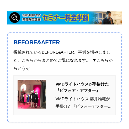
BEFORE&AFTER
掲載されているBEFORE&AFTER、事例を増やしまし
た。こちらからまとめてご覧になれます。 ▼こちらか
らどうぞ
VMDライトハウスが手掛けた
『ビフォア・アフター』
VMDライトハウス 藤井雅範が
手掛けた『ビフォーアフター...