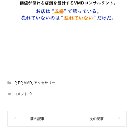
IP
,
PP
,
VMD
,
アクセサリー
コメント:
0