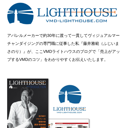
アパレルメーカーで約30年に渡って一貫してヴィジュアルマー
チャンダイジングの専門職に従事した私『藤井雅範（ふじいま
さのり）』が、ここVMDライトハウスのブログで「売上がアッ
プするVMDのコツ」をわかりやすくお伝えいたします。