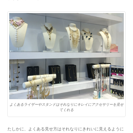
よくあるライザーやスタンドはそれなりにキレイにアクセサリーを見せ
てくれる
たしかに、よくある見せ方はそれなりにきれいに見えるように