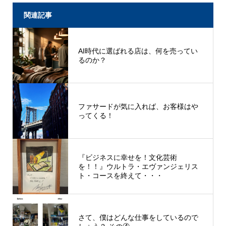
関連記事
AI時代に選ばれる店は、何を売ってい
るのか？
ファサードが気に入れば、お客様はや
ってくる！
『ビジネスに幸せを！文化芸術
を！！』ウルトラ・エヴァンジェリス
ト・コースを終えて・・・
さて、僕はどんな仕事をしているので