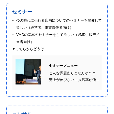
セミナー
今の時代に売れる店舗についてのセミナーを開催して
欲しい（経営者、事業責任者向け）
VMDの基本のセミナーをして欲しい（VMD、販売担
当者向け）
▼こちらからどうぞ
セミナーメニュー
こんな課題ありませんか？ □
売上が伸びない □ 入店率が低...