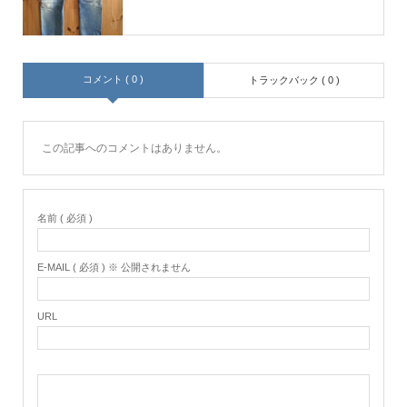
コメント ( 0 )
トラックバック ( 0 )
この記事へのコメントはありません。
名前 ( 必須 )
E-MAIL ( 必須 ) ※ 公開されません
URL