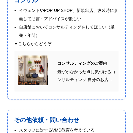
コンサル
イヴェントやPOP-UP SHOP、新規出店、改装時に参
画して助言・アドバイスが欲しい
自店舗においてコンサルティングをしてほしい（単
発・年間）
▼こちらからどうぞ
コンサルティングのご案内
気づかなかった点に気づけるコ
ンサルティング 自分のお店...
その他依頼・問い合わせ
スタッフに対するVMD教育を考えている