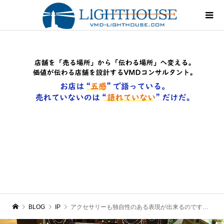
BLOG
IP
アクセサリーも独自性のある表現が出来るのです・・・