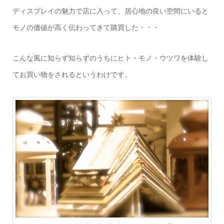
ディスプレイの魅力で店に入って、居心地の良い空間にいると
モノの価値が高く伝わってきて購買した・・・
こんな風に知らず知らずのうちにヒト・モノ・ウツワを体験し
てお買い物をされるというわけです。