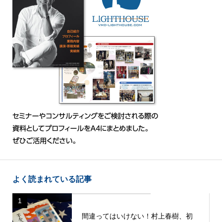
よく読まれている記事
1
間違ってはいけない！村上春樹、初