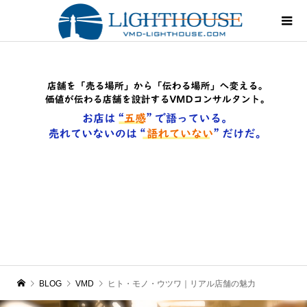
BLOG
VMD
ヒト・モノ・ウツワ｜リアル店舗の魅力