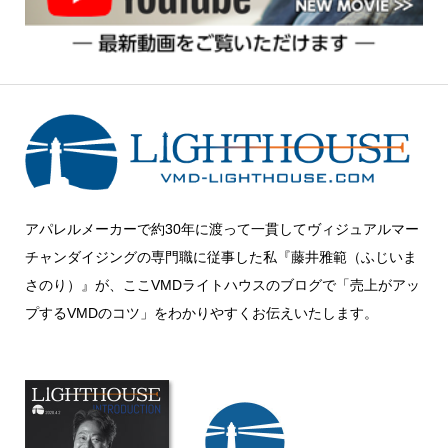
アパレルメーカーで約30年に渡って一貫してヴィジュアルマー
チャンダイジングの専門職に従事した私『藤井雅範（ふじいま
さのり）』が、ここVMDライトハウスのブログで「売上がアッ
プするVMDのコツ」をわかりやすくお伝えいたします。