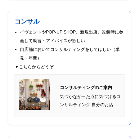
コンサル
イヴェントやPOP-UP SHOP、新規出店、改装時に参
画して助言・アドバイスが欲しい
自店舗においてコンサルティングをしてほしい（単
発・年間）
▼こちらからどうぞ
コンサルティングのご案内
気づかなかった点に気づけるコ
ンサルティング 自分のお店...