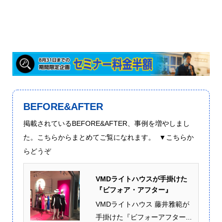
BEFORE&AFTER
掲載されているBEFORE&AFTER、事例を増やしまし
た。こちらからまとめてご覧になれます。 ▼こちらか
らどうぞ
VMDライトハウスが手掛けた
『ビフォア・アフター』
VMDライトハウス 藤井雅範が
手掛けた『ビフォーアフター...