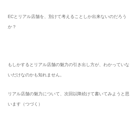
ECとリアル店舗を、別けて考えることしか出来ないのだろう
か？
もしかするとリアル店舗の魅力の引き出し方が、わかっていな
いだけなのかも知れません。
リアル店舗の魅力について、次回以降続けて書いてみようと思
います（つづく）