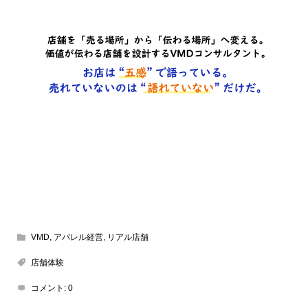
VMD
,
アパレル経営
,
リアル店舗
店舗体験
コメント:
0