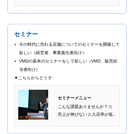
セミナー
今の時代に売れる店舗についてのセミナーを開催して
欲しい（経営者、事業責任者向け）
VMDの基本のセミナーをして欲しい（VMD、販売担
当者向け）
▼こちらからどうぞ
セミナーメニュー
こんな課題ありませんか？ □
売上が伸びない □ 入店率が低...