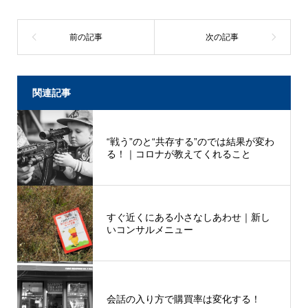
関連記事
“戦う”のと“共存する”のでは結果が変わ
る！｜コロナが教えてくれること
すぐ近くにある小さなしあわせ｜新し
いコンサルメニュー
会話の入り方で購買率は変化する！