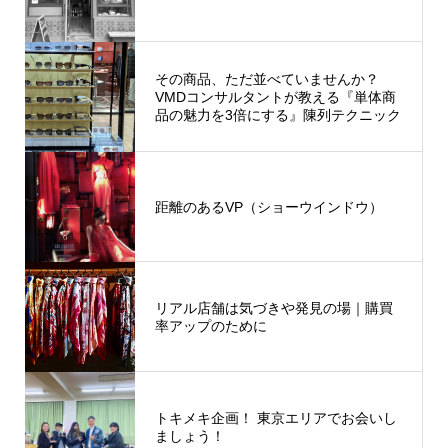
その商品、ただ並べていませんか？
VMDコンサルタントが教える『単体商
品の魅力を3倍にする』陳列テクニック
距離のあるVP（ショーウインドウ）
リアル店舗は気づきや発見の場｜購買
率アップのために
トキメキ企画！ 東京エリアでお会いし
ましょう！