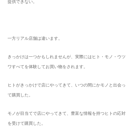
提供できない。
一方リアル店舗は違います。
きっかけは一つかもしれませんが、実際にはヒト・モノ・ウツ
ワすべてを体験してお買い物をされます。
ヒトがきっかけで店にやってきて、いつの間にかモノと出会っ
て購買した。
モノが目当てで店にやってきて、豊富な情報を持つヒトの応対
を受けて購買した。