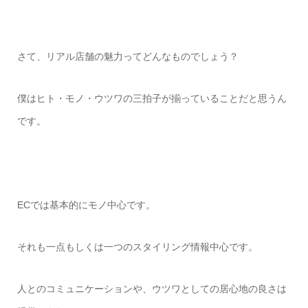
さて、リアル店舗の魅力ってどんなものでしょう？
僕はヒト・モノ・ウツワの三拍子が揃っていることだと思うん
です。
ECでは基本的にモノ中心です。
それも一点もしくは一つのスタイリング情報中心です。
人とのコミュニケーションや、ウツワとしての居心地の良さは