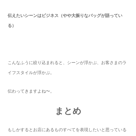
伝えたいシーンはビジネス（やや大振りなバッグが語ってい
る）
こんなふうに絞り込まれると、シーンが浮かぶ、お客さまのラ
イフスタイルが浮かぶ。
伝わってきますよね〜。
まとめ
もしかするとお店にあるものすべてを表現したいと思っている