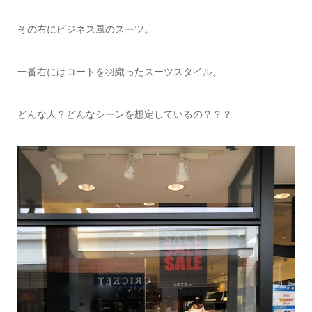
その右にビジネス風のスーツ。
一番右にはコートを羽織ったスーツスタイル。
どんな人？どんなシーンを想定しているの？？？