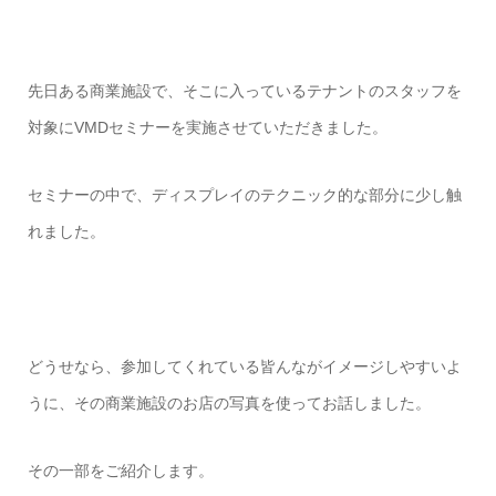
先日ある商業施設で、そこに入っているテナントのスタッフを
対象にVMDセミナーを実施させていただきました。
セミナーの中で、ディスプレイのテクニック的な部分に少し触
れました。
どうせなら、参加してくれている皆んながイメージしやすいよ
うに、その商業施設のお店の写真を使ってお話しました。
その一部をご紹介します。