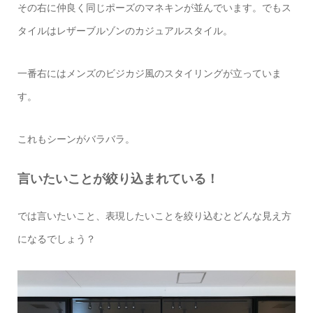
その右に仲良く同じポーズのマネキンが並んでいます。でもス
タイルはレザーブルゾンのカジュアルスタイル。
一番右にはメンズのビジカジ風のスタイリングが立っていま
す。
これもシーンがバラバラ。
言いたいことが絞り込まれている！
では言いたいこと、表現したいことを絞り込むとどんな見え方
になるでしょう？