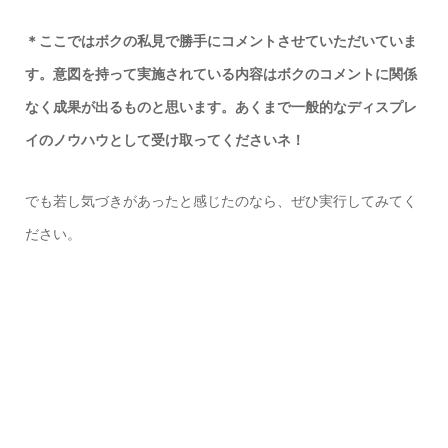
＊ここではボクの私見で勝手にコメントさせていただいていま
す。意図を持って実施されている内容はボクのコメントに関係
なく成果が出るものと思います。あくまで一般的なディスプレ
イのノウハウとして受け取ってくださいネ！
でも若し気づきがあったと感じたのなら、ぜひ実行してみてく
ださい。