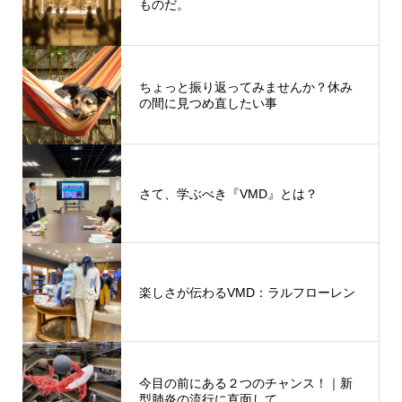
ものだ。
ちょっと振り返ってみませんか？休み
の間に見つめ直したい事
さて、学ぶべき『VMD』とは？
楽しさが伝わるVMD：ラルフローレン
今目の前にある２つのチャンス！｜新
型肺炎の流行に直面して