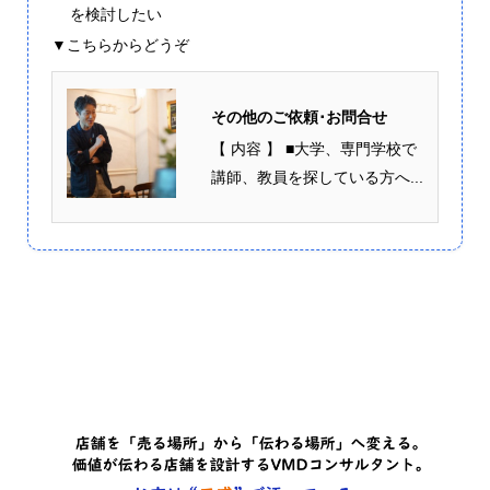
を検討したい
▼こちらからどうぞ
その他のご依頼･お問合せ
【 内容 】 ■大学、専門学校で
講師、教員を探している方へ...