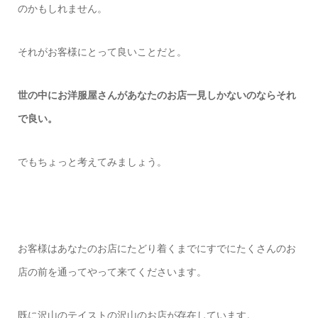
のかもしれません。
それがお客様にとって良いことだと。
世の中にお洋服屋さんがあなたのお店一見しかないのならそれ
で良い。
でもちょっと考えてみましょう。
お客様はあなたのお店にたどり着くまでにすでにたくさんのお
店の前を通ってやって来てくださいます。
既に沢山のテイストの沢山のお店が存在しています。