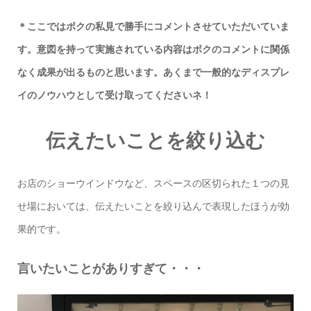
＊ここではボクの私見で勝手にコメントさせていただいていま
す。意図を持って実施されている内容はボクのコメントに関係
なく成果が出るものと思います。あくまで一般的なディスプレ
イのノウハウとして受け取ってくださいネ！
伝えたいことを絞り込む
お店のショーウインドウなど、スペースの区切られた１つの見
せ場においては、伝えたいことを絞り込んで表現したほうが効
果的です。
言いたいことがありすぎて・・・