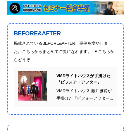
BEFORE&AFTER
掲載されているBEFORE&AFTER、事例を増やしまし
た。こちらからまとめてご覧になれます。 ▼こちらか
らどうぞ
VMDライトハウスが手掛けた
『ビフォア・アフター』
VMDライトハウス 藤井雅範が
手掛けた『ビフォーアフター...