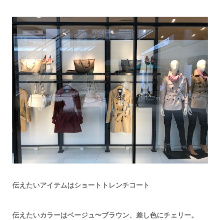
伝えたいアイテムはショートトレンチコート
伝えたいカラーはベージュ〜ブラウン、差し色にチェリー。