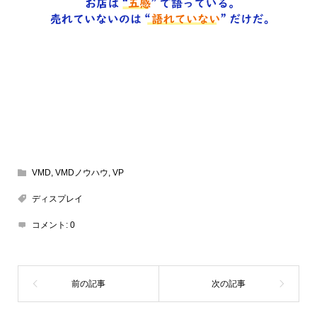
VMD
,
VMDノウハウ
,
VP
ディスプレイ
コメント:
0