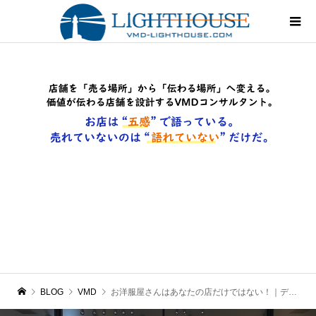
BLOG
VMD
お洋服屋さんはあなたの店だけではない！｜ディスプレイのテクニック