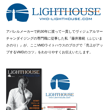
アパレルメーカーで約30年に渡って一貫してヴィジュアルマー
チャンダイジングの専門職に従事した私『藤井雅範（ふじいま
さのり）』が、ここVMDライトハウスのブログで「売上がアッ
プするVMDのコツ」をわかりやすくお伝えいたします。