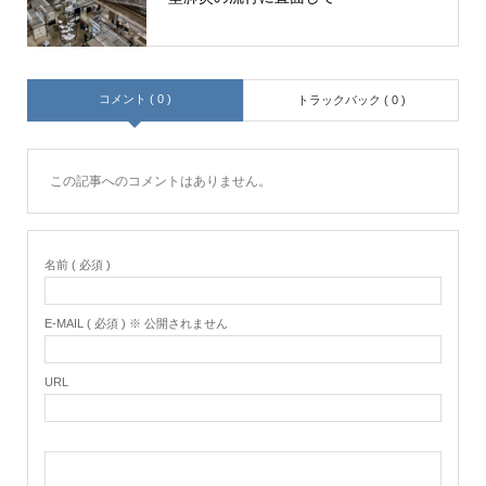
コメント ( 0 )
トラックバック ( 0 )
この記事へのコメントはありません。
名前 ( 必須 )
E-MAIL ( 必須 ) ※ 公開されません
URL