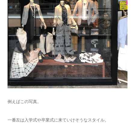
例えばこの写真。
一番左は入学式や卒業式に来ていけそうなスタイル。