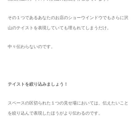
その１つであるあなたのお店のショーウインドウでもさらに沢
山のテイストを表現していても埋もれてしまうだけ。
中々伝わらないのです。
テイストを絞り込みましょう！
スペースの区切られた１つの見せ場においては、伝えたいこと
を絞り込んで表現したほうがより伝わるのです。