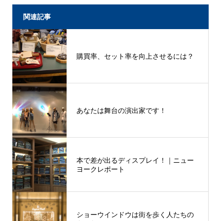
関連記事
購買率、セット率を向上させるには？
あなたは舞台の演出家です！
本で差が出るディスプレイ！｜ニュー
ヨークレポート
ショーウインドウは街を歩く人たちの