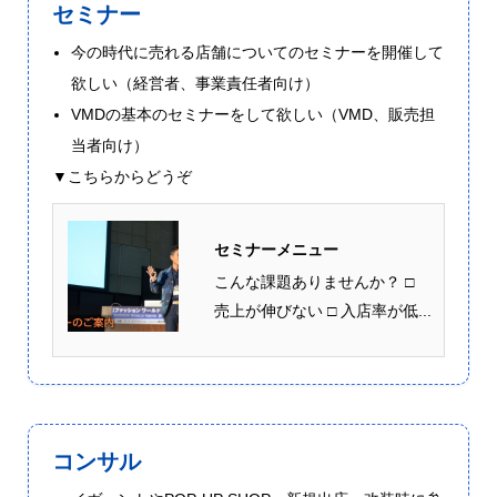
セミナー
今の時代に売れる店舗についてのセミナーを開催して
欲しい（経営者、事業責任者向け）
VMDの基本のセミナーをして欲しい（VMD、販売担
当者向け）
▼こちらからどうぞ
セミナーメニュー
こんな課題ありませんか？ □
売上が伸びない □ 入店率が低...
コンサル