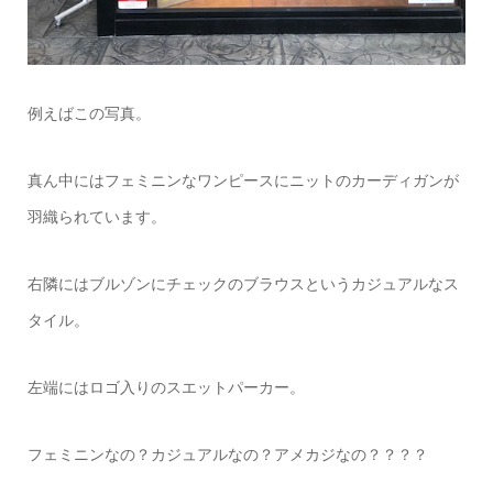
例えばこの写真。
真ん中にはフェミニンなワンピースにニットのカーディガンが
羽織られています。
右隣にはブルゾンにチェックのブラウスというカジュアルなス
タイル。
左端にはロゴ入りのスエットパーカー。
フェミニンなの？カジュアルなの？アメカジなの？？？？