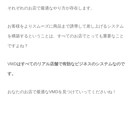
それぞれのお店で最適なやり方が存在します。
お客様をよりスムーズに商品まで誘導して差し上げるシステム
を構築するということは、すべてのお店でとっても重要なこと
ですよね？
VMD
はすべてのリアル店舗で有効なビジネスのシステムなので
す。
おなたのお店で最適な
VMD
を見つけていってくださいね！