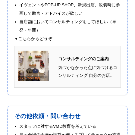
イヴェントやPOP-UP SHOP、新規出店、改装時に参
画して助言・アドバイスが欲しい
自店舗においてコンサルティングをしてほしい（単
発・年間）
▼こちらからどうぞ
コンサルティングのご案内
気づかなかった点に気づけるコ
ンサルティング 自分のお店...
その他依頼・問い合わせ
スタッフに対するVMD教育を考えている
展示会場の企画〜設営〜ディスプレイチェック〜指導