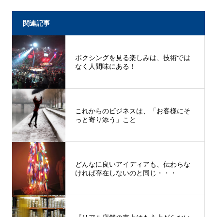
関連記事
ボクシングを見る楽しみは、技術では
なく人間味にある！
これからのビジネスは、「お客様にそ
っと寄り添う」こと
どんなに良いアイディアも、伝わらな
ければ存在しないのと同じ・・・