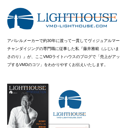
アパレルメーカーで約30年に渡って一貫してヴィジュアルマー
チャンダイジングの専門職に従事した私『藤井雅範（ふじいま
さのり）』が、ここVMDライトハウスのブログで「売上がアッ
プするVMDのコツ」をわかりやすくお伝えいたします。