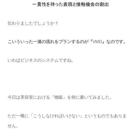
伝わりましたでしょうか？
こいういった一連の流れをプランするのが『
VMD
』なのです。
いわばビジネスのシステムですね。
今日は美容室における『物販』を例に書いてみました。
ただ一概に『こうしなければいけない』というものでもありま
せん。