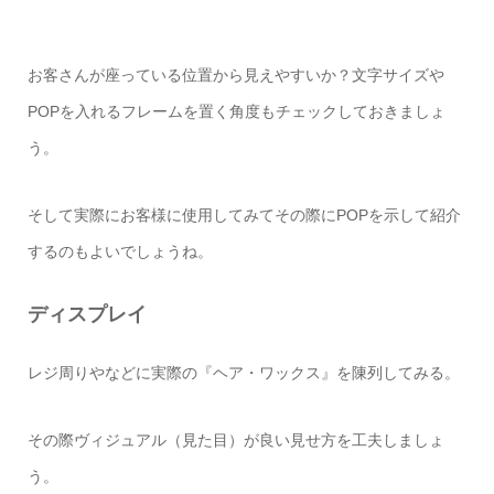
お客さんが座っている位置から見えやすいか？文字サイズや
POP
を入れるフレームを置く角度もチェックしておきましょ
う。
そして実際にお客様に使用してみてその際に
POP
を示して紹介
するのもよいでしょうね。
ディスプレイ
レジ周りやなどに実際の『ヘア・ワックス』を陳列してみる。
その際ヴィジュアル（見た目）が良い見せ方を工夫しましょ
う。