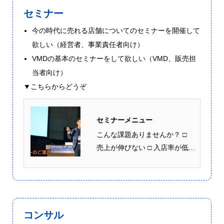
セミナー
今の時代に売れる店舗についてのセミナーを開催して
欲しい（経営者、事業責任者向け）
VMDの基本のセミナーをして欲しい（VMD、販売担
当者向け）
▼こちらからどうぞ
セミナーメニュー
こんな課題ありませんか？ □
売上が伸びない □ 入店率が低...
コンサル