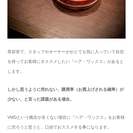
美容室で、スタッフやオーナーががとても気に入っていて自信
を持ってお客様にオススメしたい『ヘア・ワックス』があると
します。
しかし思うように売れない、購買率（お買上げされる確率）が
少ない、と言った課題がある場合。
VMD
という概念が全くない場合に『ヘア・ワックス』をお客様
に売ろうと思うと、口頭でおススメする事になります。