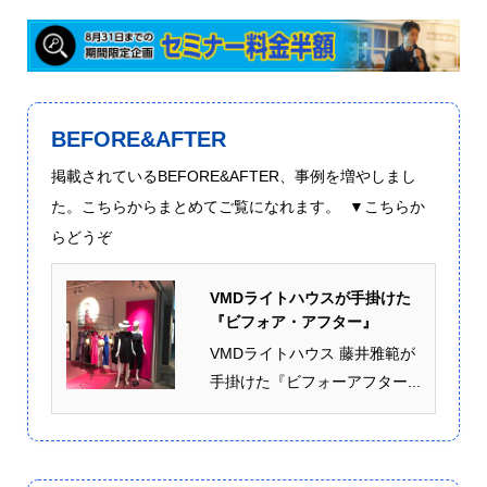
BEFORE&AFTER
掲載されているBEFORE&AFTER、事例を増やしまし
た。こちらからまとめてご覧になれます。 ▼こちらか
らどうぞ
VMDライトハウスが手掛けた
『ビフォア・アフター』
VMDライトハウス 藤井雅範が
手掛けた『ビフォーアフター...