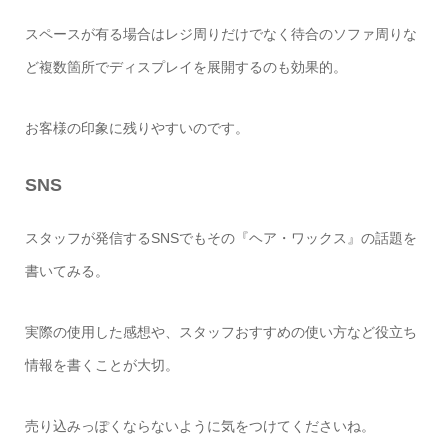
スペースが有る場合はレジ周りだけでなく待合のソファ周りな
ど複数箇所でディスプレイを展開するのも効果的。
お客様の印象に残りやすいのです。
SNS
スタッフが発信する
SNS
でもその『ヘア・ワックス』の話題を
書いてみる。
実際の使用した感想や、スタッフおすすめの使い方など役立ち
情報を書くことが大切。
売り込みっぽくならないように気をつけてくださいね。