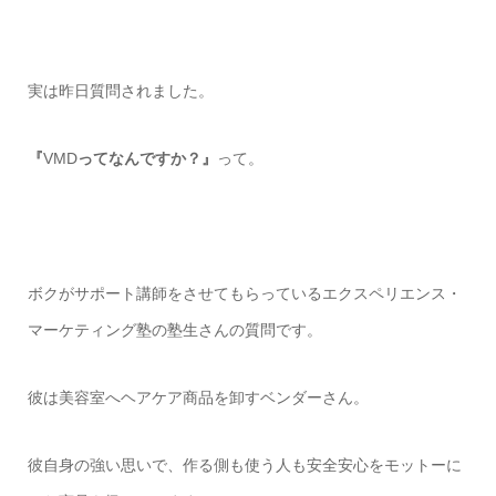
実は昨日質問されました。
『
VMD
ってなんですか？』
って。
ボクがサポート講師をさせてもらっているエクスペリエンス・
マーケティング塾の塾生さんの質問です。
彼は美容室へヘアケア商品を卸すベンダーさん。
彼自身の強い思いで、作る側も使う人も安全安心をモットーに