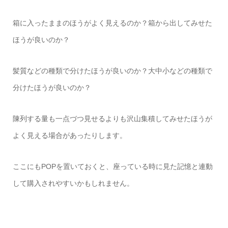
箱に入ったままのほうがよく見えるのか？箱から出してみせた
ほうが良いのか？
髪質などの種類で分けたほうが良いのか？大中小などの種類で
分けたほうが良いのか？
陳列する量も一点づつ見せるよりも沢山集積してみせたほうが
よく見える場合があったりします。
ここにも
POP
を置いておくと、座っている時に見た記憶と連動
して購入されやすいかもしれません。