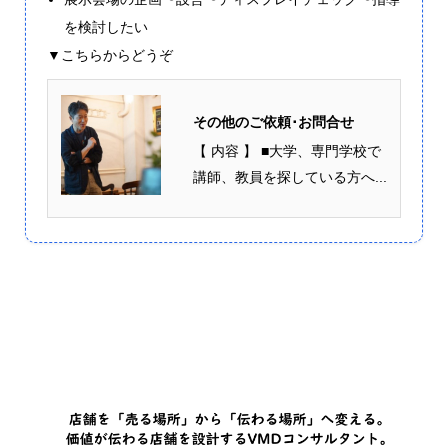
を検討したい
▼こちらからどうぞ
その他のご依頼･お問合せ
【 内容 】 ■大学、専門学校で
講師、教員を探している方へ...