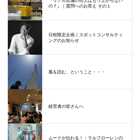
『リアル店舗の売上はもう上がらない
の？』｜質問へのお答え その１
日程限定企画｜スポットコンサルティ
ングのお知らせ
風を読む、ということ・・・
経営者の皆さんへ
ムードが伝わる！：ラルフローレンの