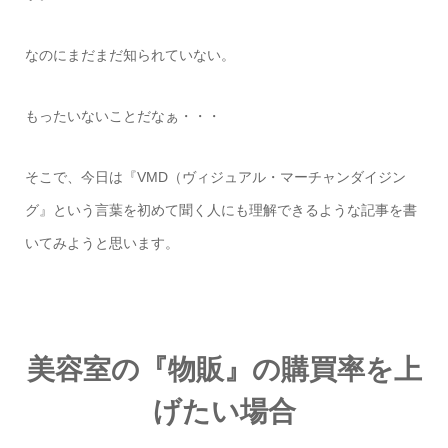
なのにまだまだ知られていない。
もったいないことだなぁ・・・
そこで、今日は『
VMD
（ヴィジュアル・マーチャンダイジン
グ』という言葉を初めて聞く人にも理解できるような記事を書
いてみようと思います。
美容室の『物販』の購買率を上
げたい場合