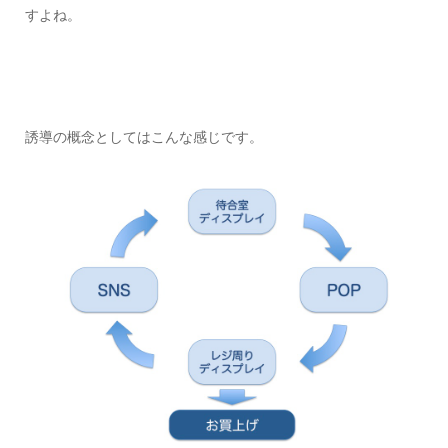
すよね。
誘導の概念としてはこんな感じです。