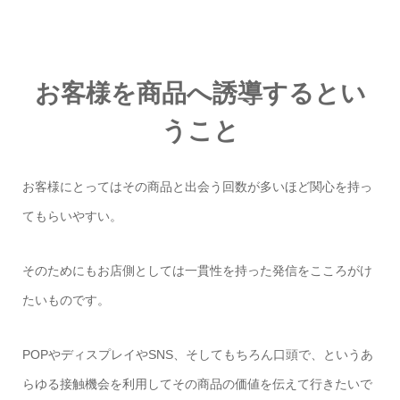
お客様を商品へ誘導するとい
うこと
お客様にとってはその商品と出会う回数が多いほど関心を持っ
てもらいやすい。
そのためにもお店側としては一貫性を持った発信をこころがけ
たいものです。
POP
やディスプレイや
SNS
、そしてもちろん口頭で、というあ
らゆる接触機会を利用してその商品の価値を伝えて行きたいで