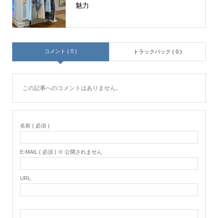
魅力
コメント ( 0 )
トラックバック ( 0 )
この記事へのコメントはありません。
名前 ( 必須 )
E-MAIL ( 必須 ) ※ 公開されません
URL