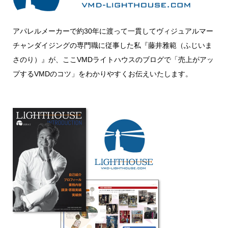
アパレルメーカーで約30年に渡って一貫してヴィジュアルマー
チャンダイジングの専門職に従事した私『藤井雅範（ふじいま
さのり）』が、ここVMDライトハウスのブログで「売上がアッ
プするVMDのコツ」をわかりやすくお伝えいたします。