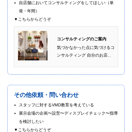
自店舗においてコンサルティングをしてほしい（単
発・年間）
▼こちらからどうぞ
コンサルティングのご案内
気づかなかった点に気づけるコ
ンサルティング 自分のお店...
その他依頼・問い合わせ
スタッフに対するVMD教育を考えている
展示会場の企画〜設営〜ディスプレイチェック〜指導
を検討したい
▼こちらからどうぞ