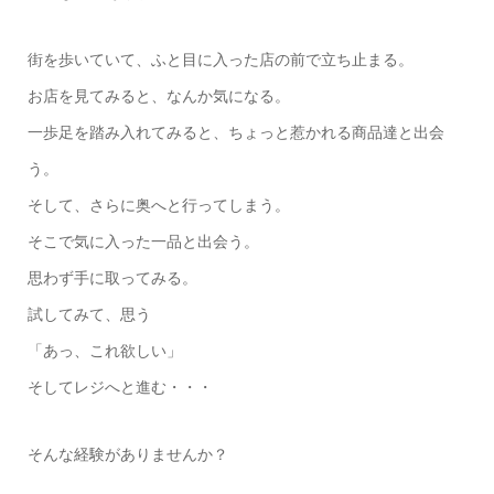
街を歩いていて、ふと目に入った店の前で立ち止まる。
お店を見てみると、なんか気になる。
一歩足を踏み入れてみると、ちょっと惹かれる商品達と出会
う。
そして、さらに奥へと行ってしまう。
そこで気に入った一品と出会う。
思わず手に取ってみる。
試してみて、思う
「あっ、これ欲しい」
そしてレジへと進む・・・
そんな経験がありませんか？