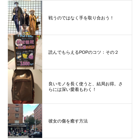
戦うのではなく手を取り合おう！
読んでもらえるPOPのコツ：その２
良いモノを長く使うと、結局お得。さ
らには深い愛着もわく！
彼女の傷を癒す方法