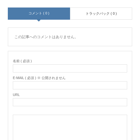
コメント ( 0 )
トラックバック ( 0 )
この記事へのコメントはありません。
名前 ( 必須 )
E-MAIL ( 必須 ) ※ 公開されません
URL