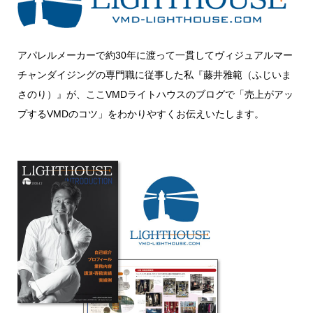
アパレルメーカーで約30年に渡って一貫してヴィジュアルマー
チャンダイジングの専門職に従事した私『藤井雅範（ふじいま
さのり）』が、ここVMDライトハウスのブログで「売上がアッ
プするVMDのコツ」をわかりやすくお伝えいたします。