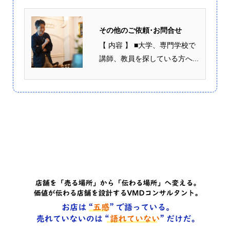
その他のご依頼･お問合せ
【 内容 】 ■大学、専門学校で
講師、教員を探している方へ...