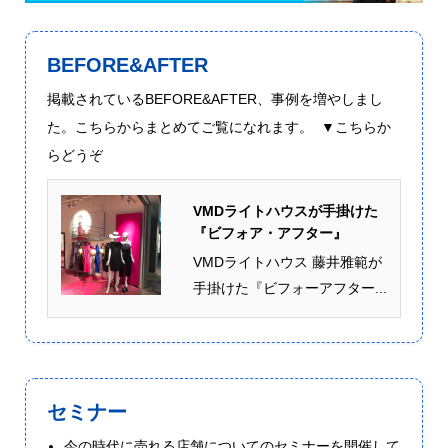
BEFORE&AFTER
掲載されているBEFORE&AFTER、事例を増やしまし
た。こちらからまとめてご覧になれます。 ▼こちらか
らどうぞ
VMDライトハウスが手掛けた
『ビフォア・アフター』
VMDライトハウス 藤井雅範が
手掛けた『ビフォーアフター...
セミナー
今の時代に売れる店舗についてのセミナーを開催して