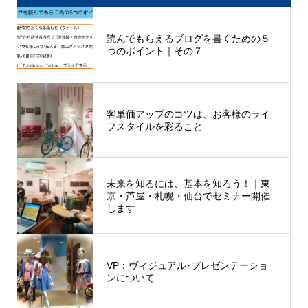
読んでもらえるブログを書くための５
つのポイント｜その７
客単価アップのコツは、お客様のライ
フスタイルを彩ること
未来を知るには、基本を知ろう！｜東
京・芦屋・札幌・仙台でセミナー開催
します
VP：ヴィジュアル･プレゼンテーショ
ンについて