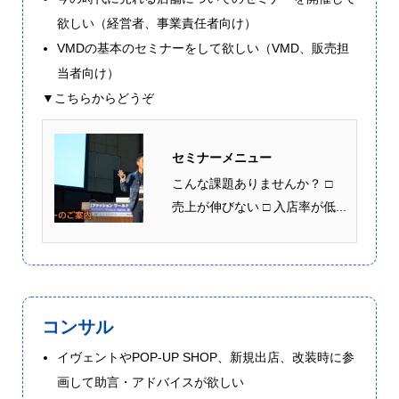
欲しい（経営者、事業責任者向け）
VMDの基本のセミナーをして欲しい（VMD、販売担
当者向け）
▼こちらからどうぞ
セミナーメニュー
こんな課題ありませんか？ □
売上が伸びない □ 入店率が低...
コンサル
イヴェントやPOP-UP SHOP、新規出店、改装時に参
画して助言・アドバイスが欲しい