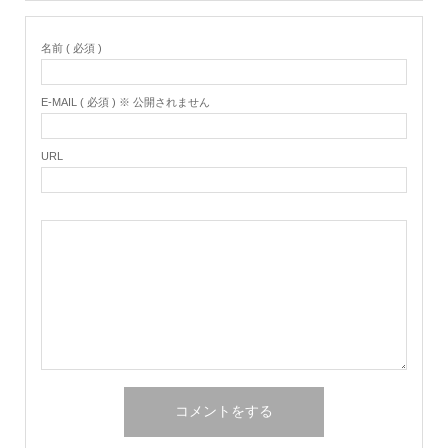
名前 ( 必須 )
E-MAIL ( 必須 ) ※ 公開されません
URL