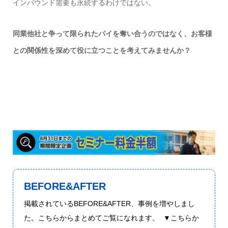
インバウンド需要も永続するわけではない。
同業他社と争って限られたパイを奪い合うのではなく、お客様
との関係性を深めて役に立つことを考えてみませんか？
BEFORE&AFTER
掲載されているBEFORE&AFTER、事例を増やしまし
た。こちらからまとめてご覧になれます。 ▼こちらか