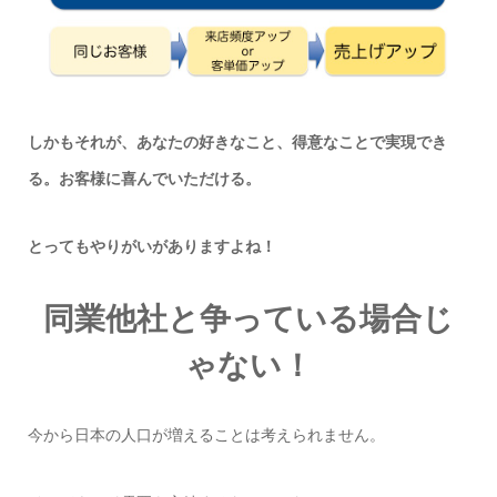
しかもそれが、あなたの好きなこと、得意なことで実現でき
る。お客様に喜んでいただける。
とってもやりがいがありますよね！
同業他社と争っている場合じ
ゃない！
今から日本の人口が増えることは考えられません。