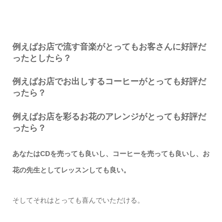
例えばお店で流す音楽がとってもお客さんに好評だ
ったとしたら？
例えばお店でお出しするコーヒーがとっても好評だ
ったら？
例えばお店を彩るお花のアレンジがとっても好評だ
ったら？
あなたはCDを売っても良いし、コーヒーを売っても良いし、お
花の先生としてレッスンしても良い。
そしてそれはとっても喜んでいただける。