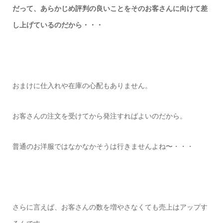
だって、あらかじめ評判の良いことをそのお客さんに向けて差
し上げているのだから・・・
おまけに仕入れや在庫の心配もありません。
お客さんの注文を受けてから発注すればよいのだから。
普通のお洋服ではなかなかそうは行きませんよね〜・・・
さらに言えば、お客さんの数を増やさなくても売上はアップす