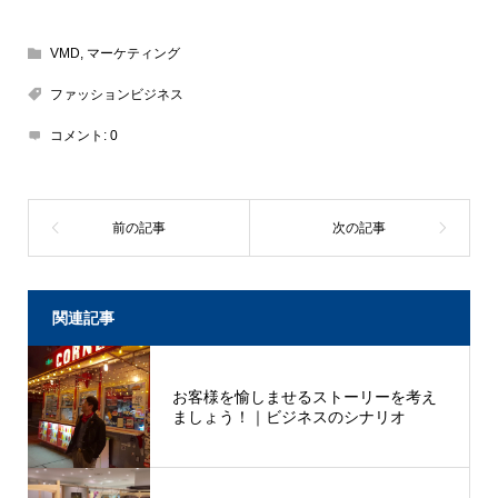
VMD
,
マーケティング
ファッションビジネス
コメント:
0
関連記事
お客様を愉しませるストーリーを考え
ましょう！｜ビジネスのシナリオ