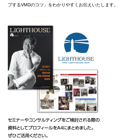
プするVMDのコツ」をわかりやすくお伝えいたします。