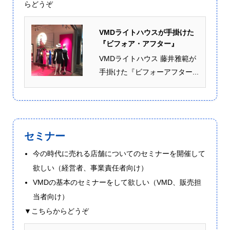
らどうぞ
VMDライトハウスが手掛けた
『ビフォア・アフター』
VMDライトハウス 藤井雅範が
手掛けた『ビフォーアフター...
セミナー
今の時代に売れる店舗についてのセミナーを開催して
欲しい（経営者、事業責任者向け）
VMDの基本のセミナーをして欲しい（VMD、販売担
当者向け）
▼こちらからどうぞ