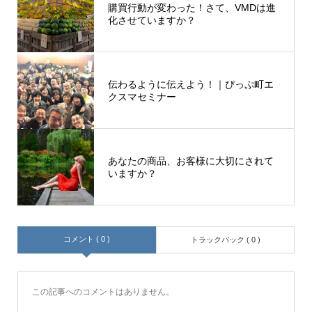
購買行動が変わった！さて、VMDは進
化させていますか？
伝わるように伝えよう！｜ぴっぷ町エ
クスマセミナー
あなたの商品、お客様に大切にされて
いますか？
コメント ( 0 )
トラックバック ( 0 )
この記事へのコメントはありません。