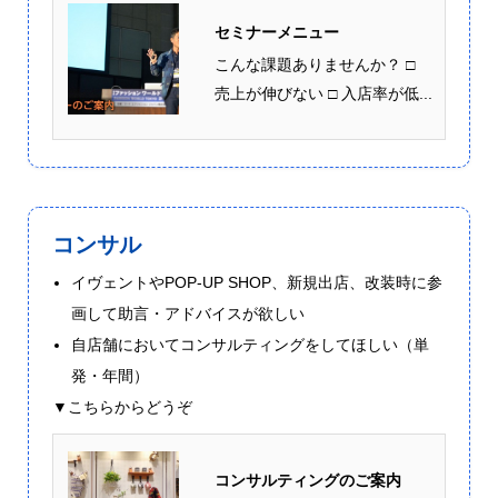
セミナーメニュー
こんな課題ありませんか？ □
売上が伸びない □ 入店率が低...
コンサル
イヴェントやPOP-UP SHOP、新規出店、改装時に参
画して助言・アドバイスが欲しい
自店舗においてコンサルティングをしてほしい（単
発・年間）
▼こちらからどうぞ
コンサルティングのご案内