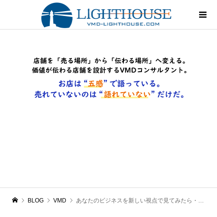
BLOG
VMD
あなたのビジネスを新しい視点で見てみたら・・・