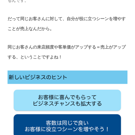
るんです。
だって同じお客さんに対して、自分が役に立つシーンを増やす
ことが売上なんだから。
同じお客さんの来店頻度や客単価がアップする＝売上がアップ
する、ということですよね！