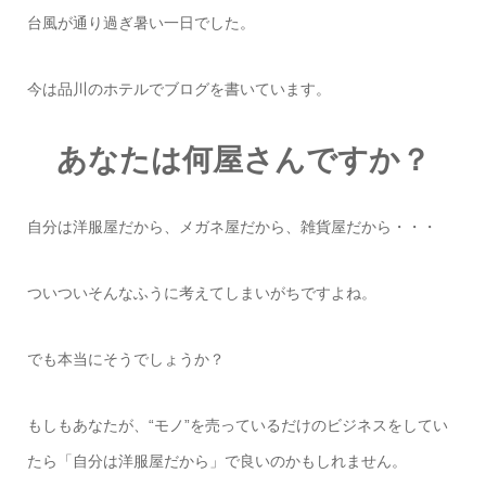
台風が通り過ぎ暑い一日でした。
今は品川のホテルでブログを書いています。
あなたは何屋さんですか？
自分は洋服屋だから、メガネ屋だから、雑貨屋だから・・・
ついついそんなふうに考えてしまいがちですよね。
でも本当にそうでしょうか？
もしもあなたが、“モノ”を売っているだけのビジネスをしてい
たら「自分は洋服屋だから」で良いのかもしれません。