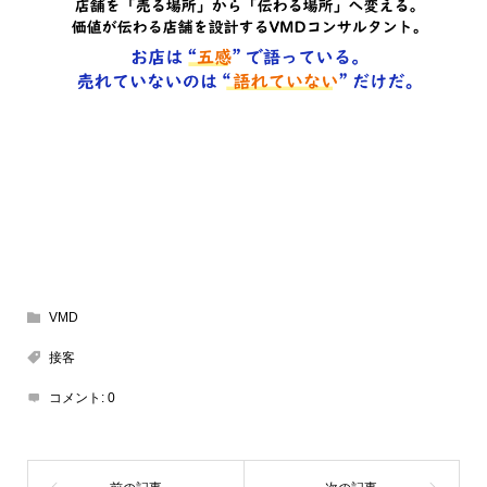
VMD
接客
コメント:
0