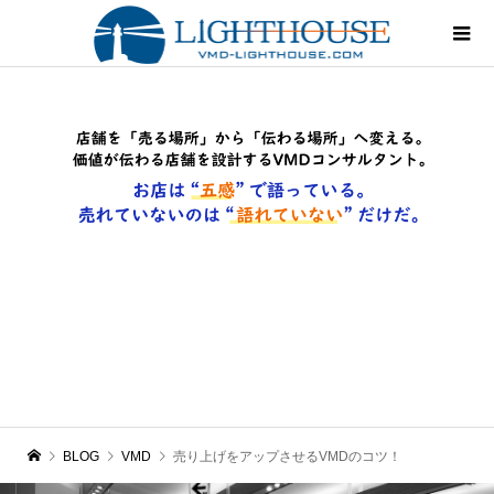
BLOG
VMD
売り上げをアップさせるVMDのコツ！