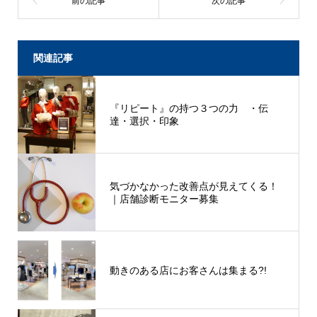
関連記事
『リピート』の持つ３つの力 ・伝
達・選択・印象
気づかなかった改善点が見えてくる！
｜店舗診断モニター募集
動きのある店にお客さんは集まる?!