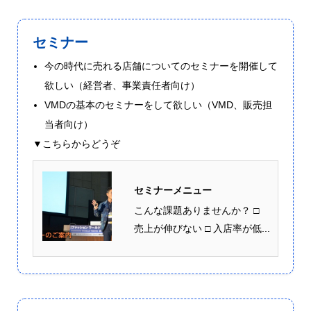
セミナー
今の時代に売れる店舗についてのセミナーを開催して
欲しい（経営者、事業責任者向け）
VMDの基本のセミナーをして欲しい（VMD、販売担
当者向け）
▼こちらからどうぞ
セミナーメニュー
こんな課題ありませんか？ □
売上が伸びない □ 入店率が低...