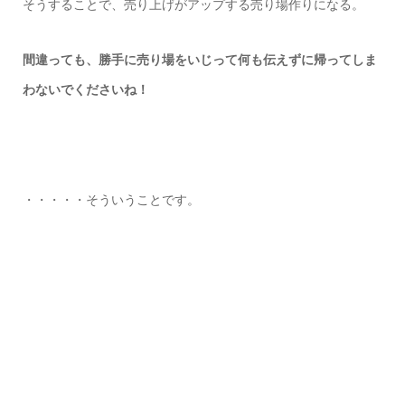
そうすることで、売り上げがアップする売り場作りになる。
間違っても、勝手に売り場をいじって何も伝えずに帰ってしま
わないでくださいね！
・・・・・そういうことです。