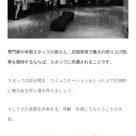
専門家や本部スタッフの皆さん、店頭表現で最大の売り上げ効
果を期待するならば、スタッフに共感されることです。
スタッフの話を聞き、コミュニケーションをとった上で圧倒的
に魅力ある売り場を作りましょう。
そしてその意図を共有する、理解・共感してもらうことが大
切。