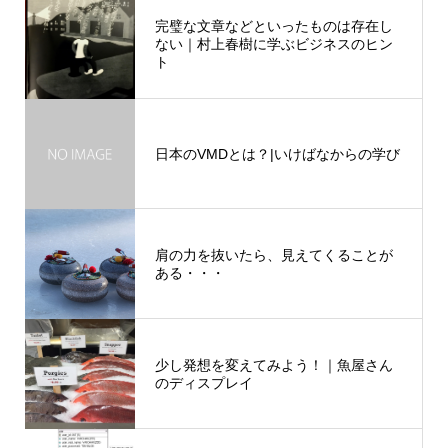
完璧な文章などといったものは存在し
ない｜村上春樹に学ぶビジネスのヒン
ト
日本のVMDとは？|いけばなからの学び
肩の力を抜いたら、見えてくることが
ある・・・
少し発想を変えてみよう！｜魚屋さん
のディスプレイ