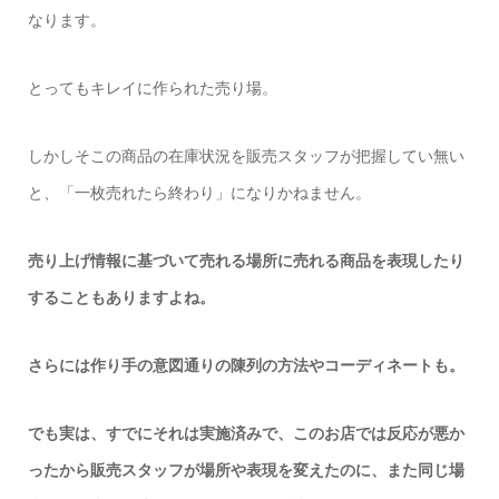
なります。
とってもキレイに作られた売り場。
しかしそこの商品の在庫状況を販売スタッフが把握してい無い
と、「一枚売れたら終わり」になりかねません。
売り上げ情報に基づいて売れる場所に売れる商品を表現したり
することもありますよね。
さらには作り手の意図通りの陳列の方法やコーディネートも。
でも実は、すでにそれは実施済みで、このお店では反応が悪か
ったから販売スタッフが場所や表現を変えたのに、また同じ場