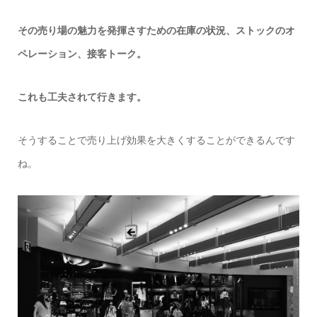
その売り場の魅力を発揮さすための在庫の状況、ストックのオ
ペレーション、接客トーク。
これも工夫されて行きます。
そうすることで売り上げ効果を大きくすることができるんです
ね。