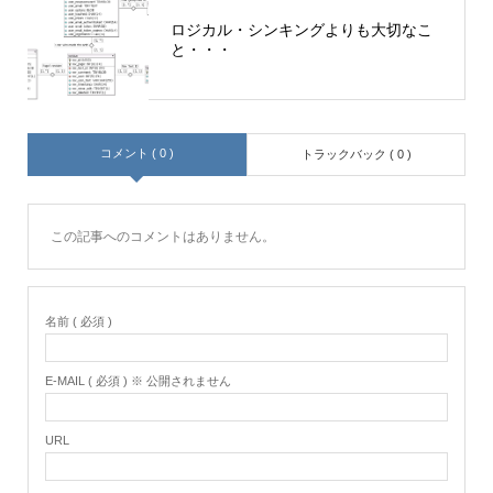
ロジカル・シンキングよりも大切なこ
と・・・
コメント ( 0 )
トラックバック ( 0 )
この記事へのコメントはありません。
名前 ( 必須 )
E-MAIL ( 必須 ) ※ 公開されません
URL