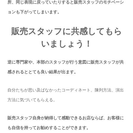
所、同じ表現に戻っていたりすると販売スタッフのモチベーシ
ョンも下がってしまいます。
販売スタッフに共感してもら
いましょう！
逆に専門家や、本部のスタッフが行う意図に販売スタッフが共
感されるととても良い結果が出ます。
自分たちが思い及ばなかったコーディネート、陳列方法、演出
方法に気づいてもらえる。
販売スタッフ自身が納得して感動できるお店ならば、お客様に
も自信を持ってお勧めすることができます。