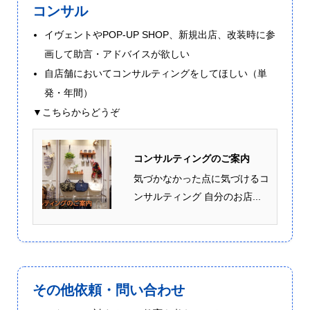
コンサル
イヴェントやPOP-UP SHOP、新規出店、改装時に参
画して助言・アドバイスが欲しい
自店舗においてコンサルティングをしてほしい（単
発・年間）
▼こちらからどうぞ
コンサルティングのご案内
気づかなかった点に気づけるコ
ンサルティング 自分のお店...
その他依頼・問い合わせ