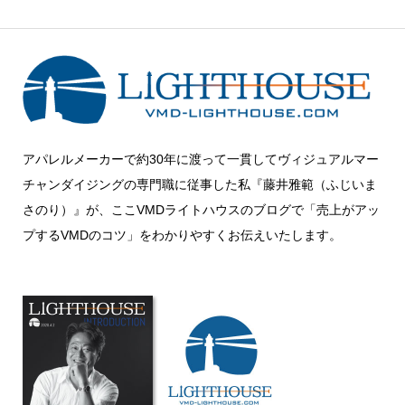
アパレルメーカーで約30年に渡って一貫してヴィジュアルマー
チャンダイジングの専門職に従事した私『藤井雅範（ふじいま
さのり）』が、ここVMDライトハウスのブログで「売上がアッ
プするVMDのコツ」をわかりやすくお伝えいたします。