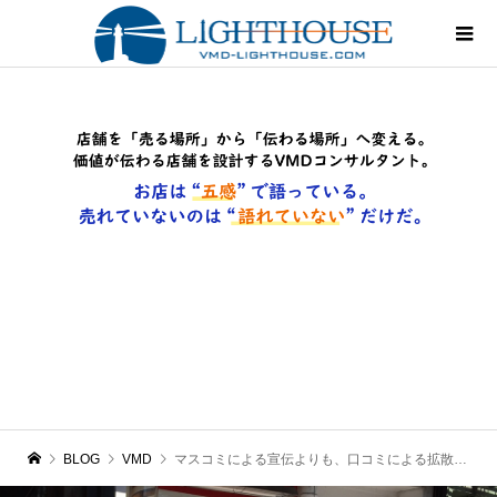
BLOG
VMD
マスコミによる宣伝よりも、口コミによる拡散を！