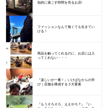
知的に過ごす時間を売るお店!
ファッションなんて無くても生きてい
ける！
商品を触ってくれるのに、お店には入
ってくれない・・・
『楽しいが一番！』いけばなからの学
び｜店舗を構成する３大要素
『もうそろそろ、ええやろ？』『い