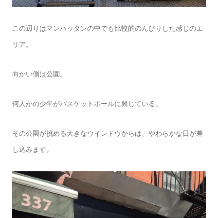
この辺りはマンハッタンの中でも比較的のんびりした感じのエ
リア。
向かい側は公園。
何人かの少年がバスケットボールに興じている。
その公園が挑める大きなウインドウからは、やわらかな日が差
し込みます。