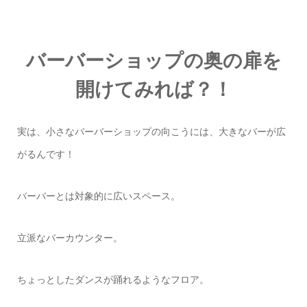
バーバーショップの奥の扉を
開けてみれば？！
実は、小さなバーバーショップの向こうには、大きなバーが広
がるんです！
バーバーとは対象的に広いスペース。
立派なバーカウンター。
ちょっとしたダンスが踊れるようなフロア。