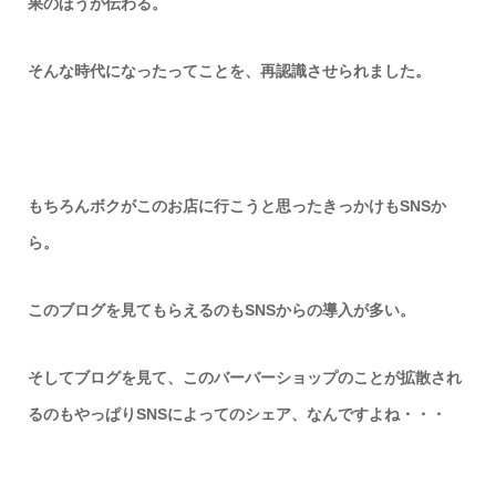
果のほうが伝わる。
そんな時代になったってことを、再認識させられました。
もちろんボクがこのお店に行こうと思ったきっかけもSNSか
ら。
このブログを見てもらえるのもSNSからの導入が多い。
そしてブログを見て、このバーバーショップのことが拡散され
るのもやっぱりSNSによってのシェア、なんですよね・・・