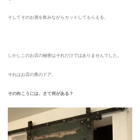
そしてそのお酒を飲みながらカットしてもらえる。
しかしこのお店の秘密はそれだけではありませんでした。
それはお店の奥のドア。
その向こうには、さて何がある？