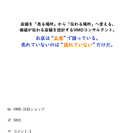
VMD
,
注目ショップ
SNS
コメント:
1