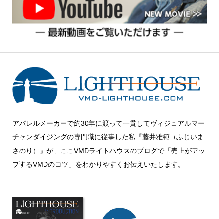
アパレルメーカーで約30年に渡って一貫してヴィジュアルマー
チャンダイジングの専門職に従事した私『藤井雅範（ふじいま
さのり）』が、ここVMDライトハウスのブログで「売上がアッ
プするVMDのコツ」をわかりやすくお伝えいたします。