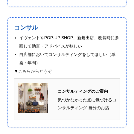
コンサル
イヴェントやPOP-UP SHOP、新規出店、改装時に参
画して助言・アドバイスが欲しい
自店舗においてコンサルティングをしてほしい（単
発・年間）
▼こちらからどうぞ
コンサルティングのご案内
気づかなかった点に気づけるコ
ンサルティング 自分のお店...