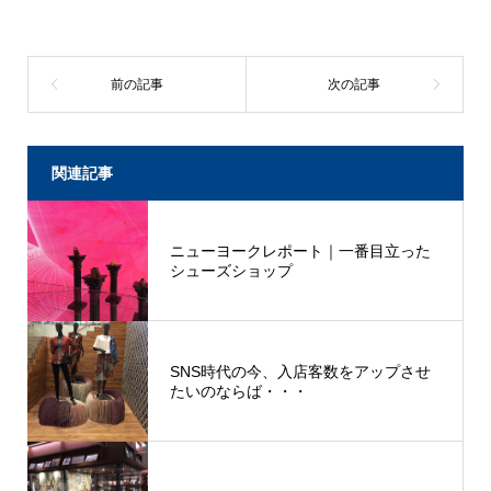
関連記事
ニューヨークレポート｜一番目立った
シューズショップ
SNS時代の今、入店客数をアップさせ
たいのならば・・・