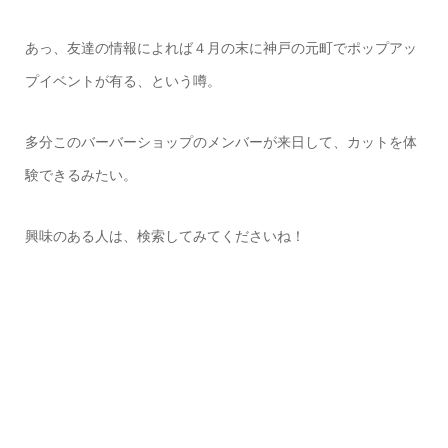
あっ、友達の情報によれば４月の末に神戸の元町でポップアッ
プイベントが有る、という噂。
多分このバーバーショップのメンバーが来日して、カットを体
験できるみたい。
興味のある人は、検索してみてくださいね！