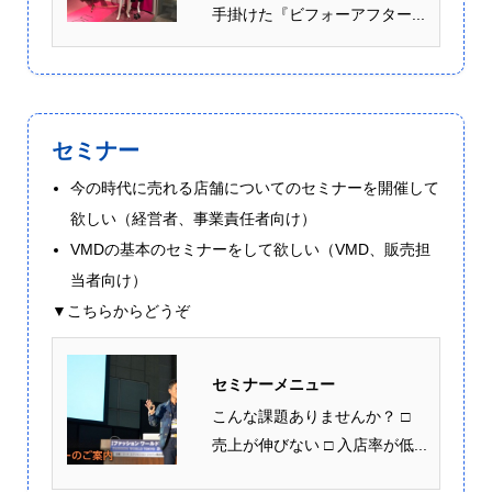
手掛けた『ビフォーアフター...
セミナー
今の時代に売れる店舗についてのセミナーを開催して
欲しい（経営者、事業責任者向け）
VMDの基本のセミナーをして欲しい（VMD、販売担
当者向け）
▼こちらからどうぞ
セミナーメニュー
こんな課題ありませんか？ □
売上が伸びない □ 入店率が低...