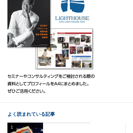
よく読まれている記事
1