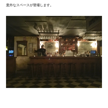
意外なスペースが登場します。