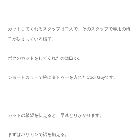
カットしてくれるスタッフは二人で、そのスタッフで専用の椅
子が決まっている様子。
ボクのカットをしてくれたのはErick。
ショートカットで腕にタトゥーを入れたCool Guyです。
カットの希望を伝えると、早速とりかかります。
まずはバリカンで裾を揃える。