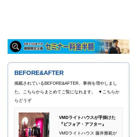
BEFORE&AFTER
掲載されているBEFORE&AFTER、事例を増やしまし
た。こちらからまとめてご覧になれます。 ▼こちらか
らどうぞ
VMDライトハウスが手掛けた
『ビフォア・アフター』
VMDライトハウス 藤井雅範が