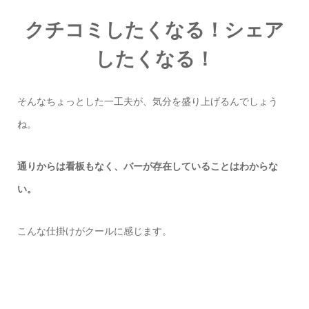
クチコミしたくなる！シェア
したくなる！
そんなちょっとした一工夫が、気分を盛り上げるんでしょう
ね。
通りからは看板もなく、バーが存在していることはわからな
い。
こんな仕掛けがクールに感じます。