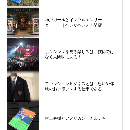
神戸ガールとインフルエンサー
と・・・｜ヘンリベンデル閉店
ボクシングを見る楽しみは、技術では
なく人間味にある！
ファッションビジネスとは、思いや体
験のお手伝いをする仕事である
村上春樹とアメリカン・カルチャー