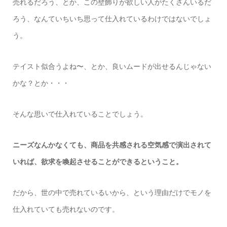
売れるだろう、とか、この壁飾りが欲しい人がたくさんいるだ
ろう、なんていちいち思って仕入れているわけではないでしょ
う。
テイスト似合うよね〜、とか、良いムードが出せるんじゃない
かな？とか・・・
そんな思いで仕入れていることでしょう。
ニーズなんかなくても、商品を共感される空気感で演出されて
いれば、欲求を喚起させることができるということ。
だから、世の中で売れているいから、という理由だけでモノを
仕入れていても売れないのです。