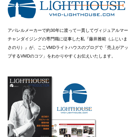
アパレルメーカーで約30年に渡って一貫してヴィジュアルマー
チャンダイジングの専門職に従事した私『藤井雅範（ふじいま
さのり）』が、ここVMDライトハウスのブログで「売上がアッ
プするVMDのコツ」をわかりやすくお伝えいたします。