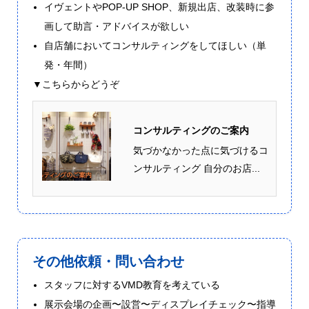
イヴェントやPOP-UP SHOP、新規出店、改装時に参
画して助言・アドバイスが欲しい
自店舗においてコンサルティングをしてほしい（単
発・年間）
▼こちらからどうぞ
コンサルティングのご案内
気づかなかった点に気づけるコ
ンサルティング 自分のお店...
その他依頼・問い合わせ
スタッフに対するVMD教育を考えている
展示会場の企画〜設営〜ディスプレイチェック〜指導