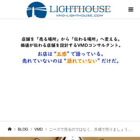
BLOG
VMD
ニーズで売るのではなく、共感で売りましょう！・・・