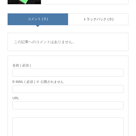
コメント ( 0 )
トラックバック ( 0 )
この記事へのコメントはありません。
名前 ( 必須 )
E-MAIL ( 必須 ) ※ 公開されません
URL