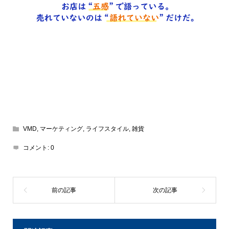
VMD
,
マーケティング
,
ライフスタイル
,
雑貨
コメント:
0