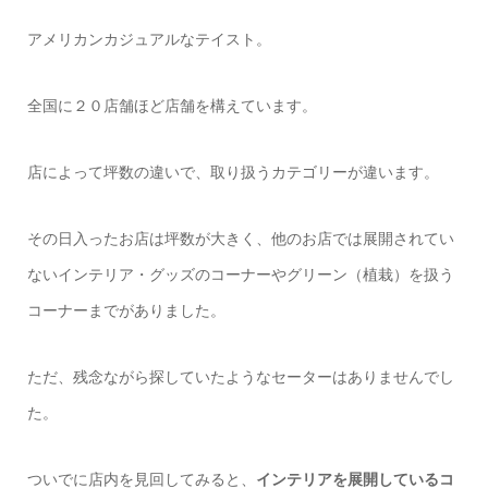
アメリカンカジュアルなテイスト。
全国に２０店舗ほど店舗を構えています。
店によって坪数の違いで、取り扱うカテゴリーが違います。
その日入ったお店は坪数が大きく、他のお店では展開されてい
ないインテリア・グッズのコーナーやグリーン（植栽）を扱う
コーナーまでがありました。
ただ、残念ながら探していたようなセーターはありませんでし
た。
ついでに店内を見回してみると、
インテリアを展開しているコ