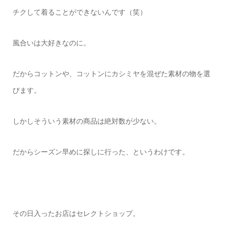
チクして着ることができないんです（笑）
風合いは大好きなのに。
だからコットンや、コットンにカシミヤを混ぜた素材の物を選
びます。
しかしそういう素材の商品は絶対数が少ない。
だからシーズン早めに探しに行った、というわけです。
その日入ったお店はセレクトショップ。