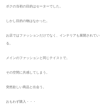
ボクの当初の目的はセーターでした。
しかし目的の物はなかった。
お店ではファッションだけでなく、インテリアも展開されてい
る。
メインのファッションと同じテイストで。
その空間に共感してしまう。
突然欲しい商品と出会う。
おもわず購入・・・