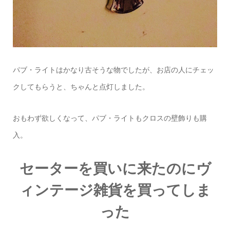
パブ・ライトはかなり古そうな物でしたが、お店の人にチェッ
クしてもらうと、ちゃんと点灯しました。
おもわず欲しくなって、パブ・ライトもクロスの壁飾りも購
入。
セーターを買いに来たのにヴ
ィンテージ雑貨を買ってしま
った