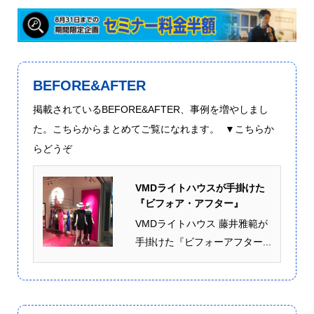
BEFORE&AFTER
掲載されているBEFORE&AFTER、事例を増やしまし
た。こちらからまとめてご覧になれます。 ▼こちらか
らどうぞ
VMDライトハウスが手掛けた
『ビフォア・アフター』
VMDライトハウス 藤井雅範が
手掛けた『ビフォーアフター...