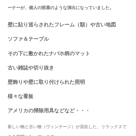
ーナーが、個人の部屋のような演出になっていました。
壁に貼り巡らされたフレーム（額）や古い地図
ソファ＆テーブル
その下に敷かれたナバホ柄のマット
古い雑誌や切り抜き
壁飾りや壁に取り付けられた照明
様々な看板
アメリカの掃除用具などなど・・・
新しい物と古い物（ヴィンテージ）が混在した、リラックスで