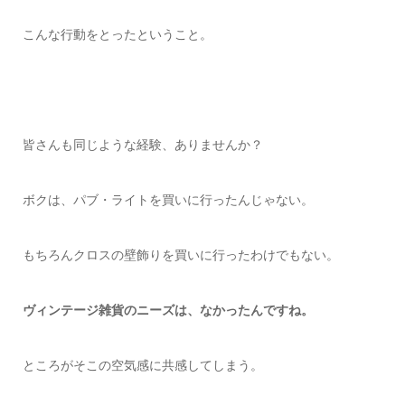
こんな行動をとったということ。
皆さんも同じような経験、ありませんか？
ボクは、パブ・ライトを買いに行ったんじゃない。
もちろんクロスの壁飾りを買いに行ったわけでもない。
ヴィンテージ雑貨のニーズは、なかったんですね。
ところがそこの空気感に共感してしまう。