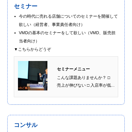
セミナー
今の時代に売れる店舗についてのセミナーを開催して
欲しい（経営者、事業責任者向け）
VMDの基本のセミナーをして欲しい（VMD、販売担
当者向け）
▼こちらからどうぞ
セミナーメニュー
こんな課題ありませんか？ □
売上が伸びない □ 入店率が低...
コンサル