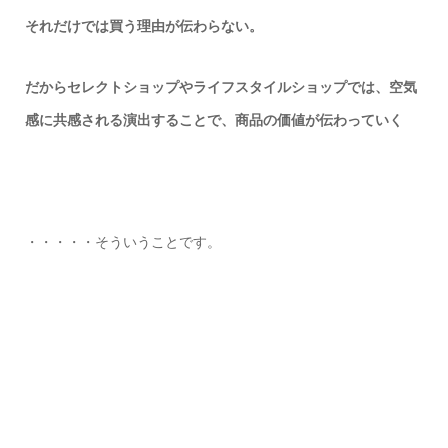
それだけでは買う理由が伝わらない。
だからセレクトショップやライフスタイルショップでは、空気
感に共感される演出することで、商品の価値が伝わっていく
・・・・・そういうことです。