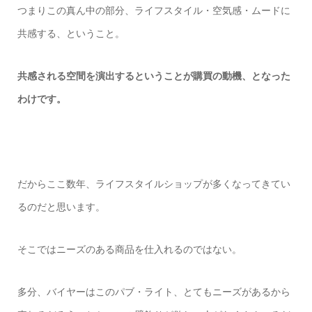
つまりこの真ん中の部分、ライフスタイル・空気感・ムードに
共感する、ということ。
共感される空間を演出するということが購買の動機、となった
わけです。
だからここ数年、ライフスタイルショップが多くなってきてい
るのだと思います。
そこではニーズのある商品を仕入れるのではない。
多分、バイヤーはこのパブ・ライト、とてもニーズがあるから