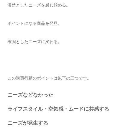
漠然としたニーズを感じ始める。
ポイントになる商品を発見。
確固としたニーズに変わる。
この購買行動のポイントは以下の三つです。
ニーズなどなかった
ライフスタイル・空気感・ムードに共感する
ニーズが発生する