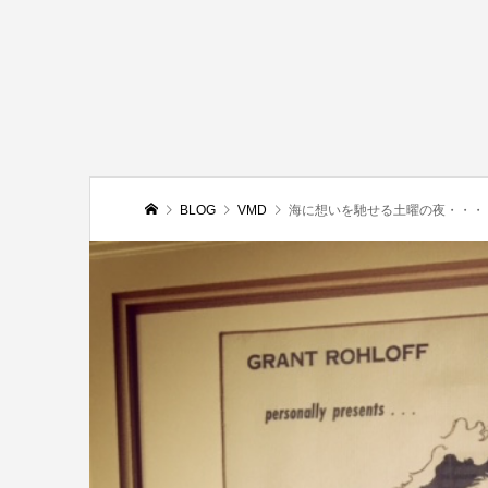
BLOG
VMD
海に想いを馳せる土曜の夜・・・