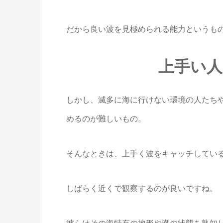
だから良い波を見極められる能力というも
上手い
しかし、滅多に海に行けない環境の人たち
めるのが難しいもの。
そんなときは、上手く波をキャッチしてい
しばらく近くで観察するのが良いですね。