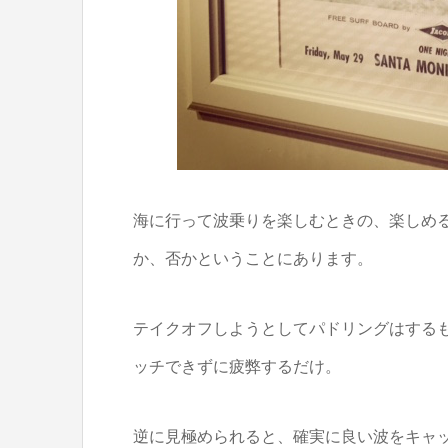
海に行って波乗りを楽しむときの、楽しめ
か、否かということにあります。
テイクオフしようとしてパドリングはする
ッチできずに疲弊するだけ。
逆に見極められると、確実に良い波をキャ