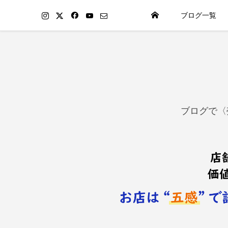
ブログ一覧
ブログで〈