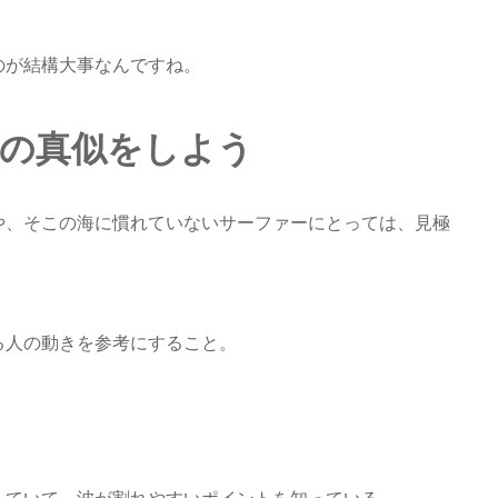
のが結構大事なんですね。
人の真似をしよう
や、そこの海に慣れていないサーファーにとっては、見極
る人の動きを参考にすること。