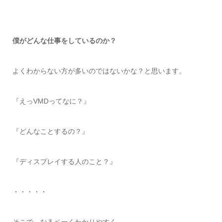
僕がどんな仕事をしているのか？
よくわからない方が多いのではないかな？と思います。
『えっVMDってなに？』
『どんなことするの？』
『ディスプレイする人のこと？』
・・・・・