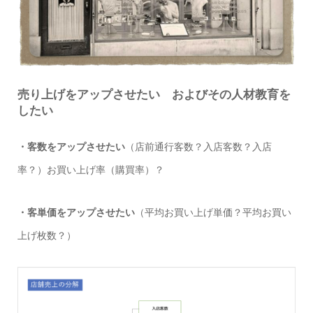
売り上げをアップさせたい およびその人材教育を
したい
・客数をアップさせたい
（店前通行客数？入店客数？入店
率？）お買い上げ率（購買率）？
・客単価をアップさせたい
（平均お買い上げ単価？平均お買い
上げ枚数？）