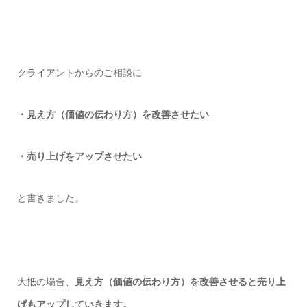
クライアントからのご相談に
・見え方（価値の伝わり方）を改善させたい
・売り上げをアップさせたい
と書きました。
大抵の場合、
見え方（価値の伝わり方）を改善させると売り上
げもアップしていきます。