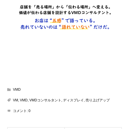
VMD
VM
,
VMD
,
VMDコンサルタント
,
ディスプレイ
,
売り上げアップ
コメント:
0