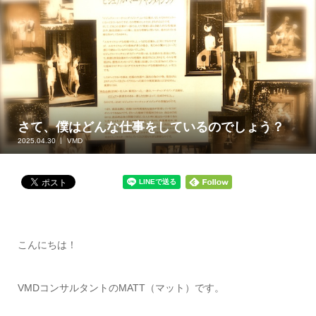
さて、僕はどんな仕事をしているのでしょう？
2025.04.30
VMD
こんにちは！
VMDコンサルタントのMATT（マット）です。