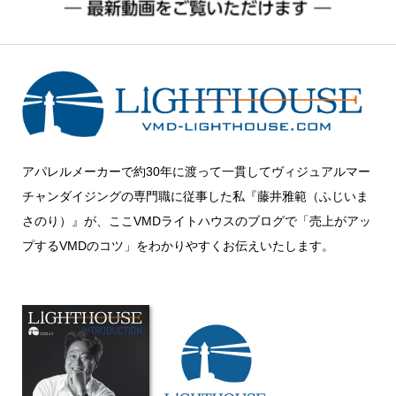
アパレルメーカーで約30年に渡って一貫してヴィジュアルマー
チャンダイジングの専門職に従事した私『藤井雅範（ふじいま
さのり）』が、ここVMDライトハウスのブログで「売上がアッ
プするVMDのコツ」をわかりやすくお伝えいたします。