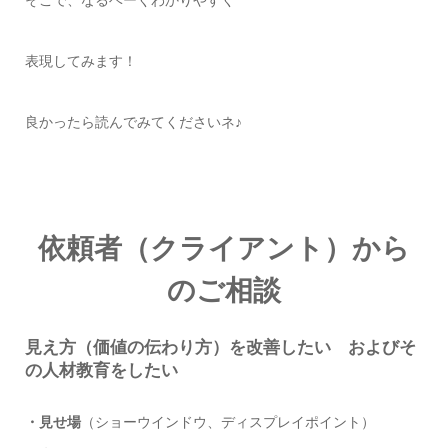
そこで、なるベーくわかりやすく
表現してみます！
良かったら読んでみてくださいネ♪
依頼者（クライアント）から
のご相談
見え方（価値の伝わり方）を改善したい およびそ
の人材教育をしたい
・見せ場
（ショーウインドウ、ディスプレイポイント）