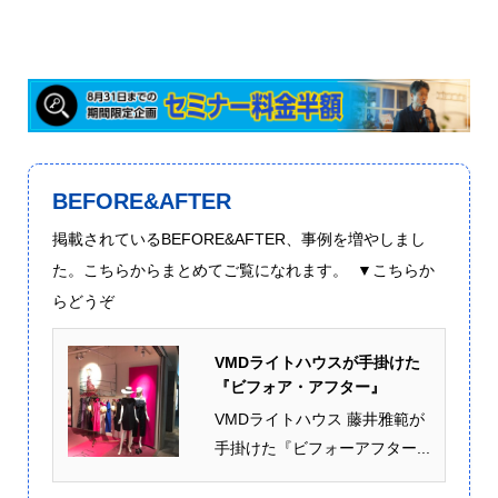
BEFORE&AFTER
掲載されているBEFORE&AFTER、事例を増やしまし
た。こちらからまとめてご覧になれます。 ▼こちらか
らどうぞ
VMDライトハウスが手掛けた
『ビフォア・アフター』
VMDライトハウス 藤井雅範が
手掛けた『ビフォーアフター...