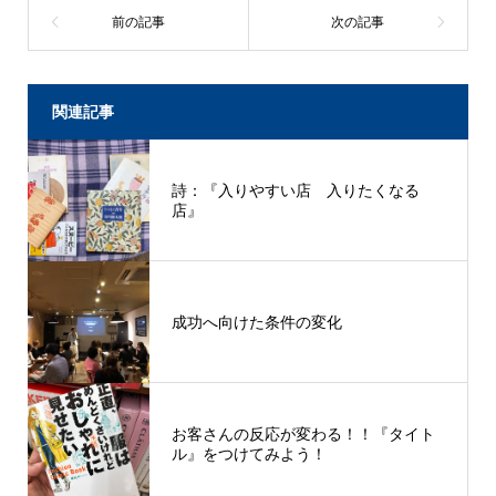
関連記事
詩：『入りやすい店 入りたくなる
店』
成功へ向けた条件の変化
お客さんの反応が変わる！！『タイト
ル』をつけてみよう！