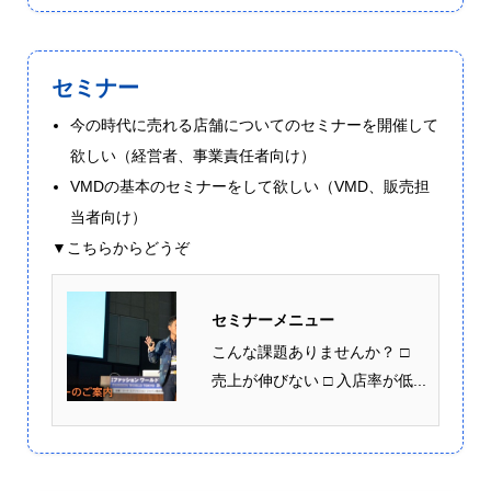
セミナー
今の時代に売れる店舗についてのセミナーを開催して
欲しい（経営者、事業責任者向け）
VMDの基本のセミナーをして欲しい（VMD、販売担
当者向け）
▼こちらからどうぞ
セミナーメニュー
こんな課題ありませんか？ □
売上が伸びない □ 入店率が低...