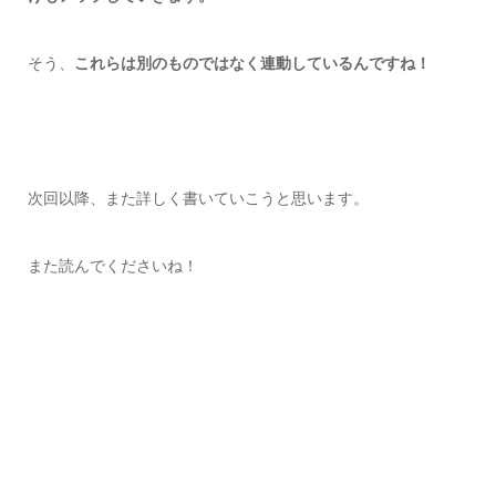
そう、
これらは別のものではなく連動しているんですね！
次回以降、また詳しく書いていこうと思います。
また読んでくださいね！