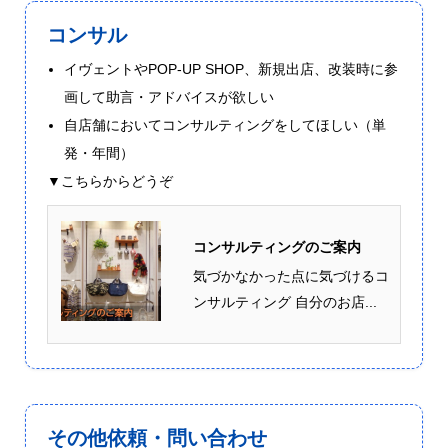
コンサル
イヴェントやPOP-UP SHOP、新規出店、改装時に参
画して助言・アドバイスが欲しい
自店舗においてコンサルティングをしてほしい（単
発・年間）
▼こちらからどうぞ
コンサルティングのご案内
気づかなかった点に気づけるコ
ンサルティング 自分のお店...
その他依頼・問い合わせ