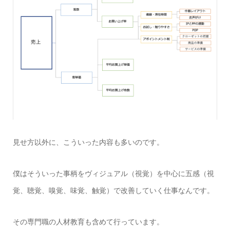
見せ方以外に、こういった内容も多いのです。
僕はそういった事柄をヴィジュアル（視覚）を中心に五感（視
覚、聴覚、嗅覚、味覚、触覚）で改善していく仕事なんです。
その専門職の人材教育も含めて行っています。