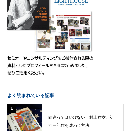
よく読まれている記事
1
間違ってはいけない！村上春樹、初
期三部作を味わう方法。