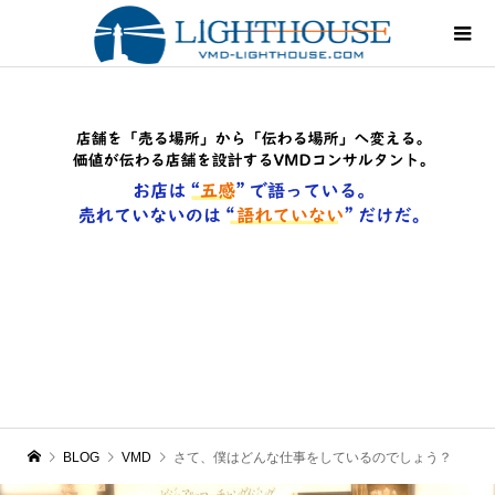
BLOG
VMD
さて、僕はどんな仕事をしているのでしょう？