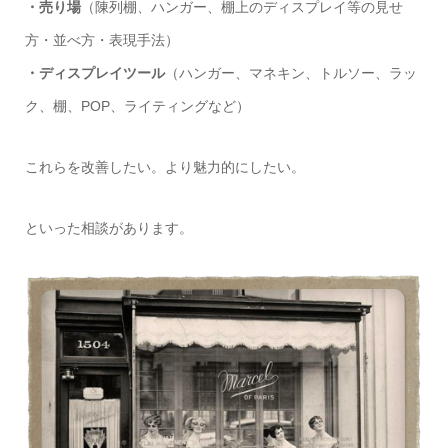
・売り場
（陳列棚、ハンガー、棚上のディスプレイ等の見せ
方・並べ方・表現手法）
・ディスプレイツール
（ハンガー、マネキン、トルソー、ラッ
ク、棚、POP、ライティングなど）
これらを改善したい。より魅力的にしたい。
といった相談があります。