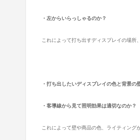
・左からいらっしゃるのか？
これによって打ち出すディスプレイの場所
・打ち出したいディスプレイの色と背景の
・客導線から見て照明効果は適切なのか？
これによって壁や商品の色、ライティング