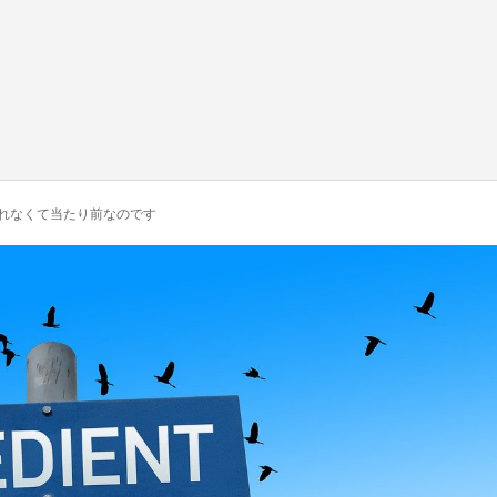
れなくて当たり前なのです