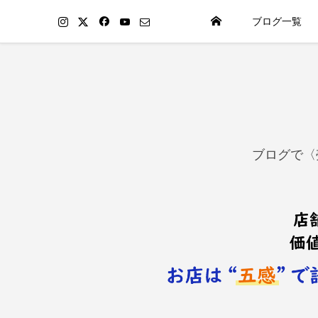
ブログ一覧
ブログで〈