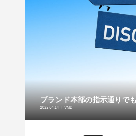
ブランド本部の指示通りで
2022.04.14
VMD