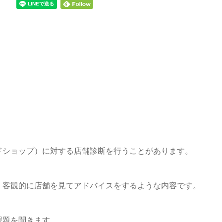
ドショップ）に対する店舗診断を行うことがあります。
、客観的に店舗を見てアドバイスをするような内容です。
課題を聞きます。