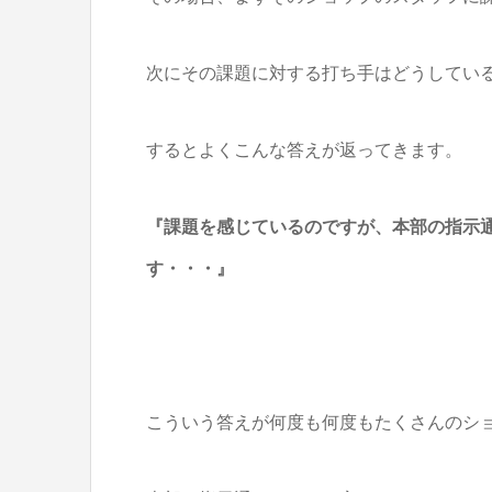
次にその課題に対する打ち手はどうしてい
するとよくこんな答えが返ってきます。
『課題を感じているのですが、本部の指示
す・・・』
こういう答えが何度も何度もたくさんのシ