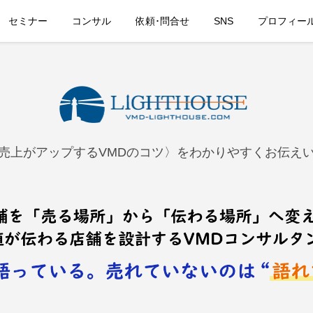
セミナー
コンサル
依頼･問合せ
SNS
プロフィー
売上がアップするVMDのコツ〉をわかりやすくお伝え