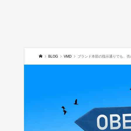
BLOG
VMD
ブランド本部の指示通りでも、売