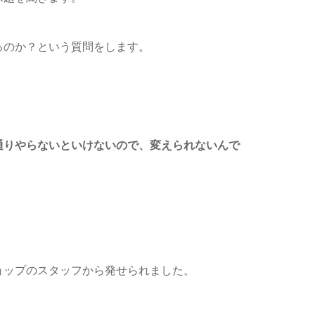
るのか？という質問をします。
通りやらないといけないので、変えられないんで
ョップのスタッフから発せられました。