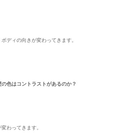
、ボディの向きが変わってきます。
壁の色はコントラストがあるのか？
が変わってきます。