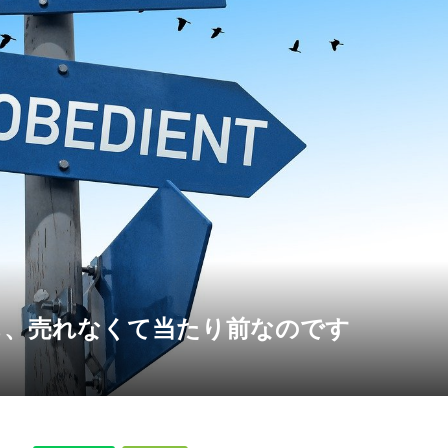
も、売れなくて当たり前なのです