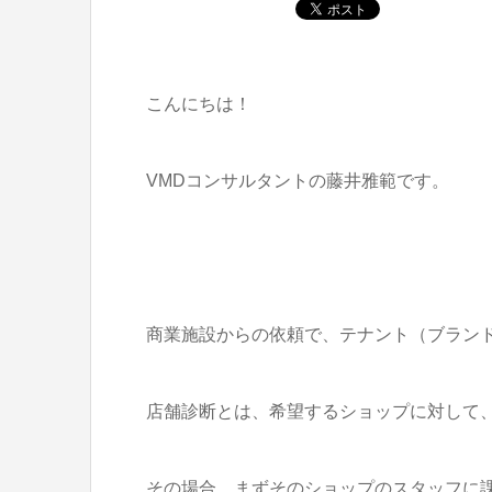
こんにちは！
VMDコンサルタントの藤井雅範です。
商業施設からの依頼で、テナント（ブラン
店舗診断とは、希望するショップに対して
その場合、まずそのショップのスタッフに