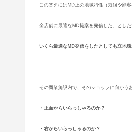
この答えにはMD上の地域特性（気候や顧
全店舗に最適なMD提案を発信した、とした
いくら最適なMD発信をしたとしても立地
その商業施設内で、そのショップに向かう
・正面からいらっしゃるのか？
・右からいらっしゃるのか？