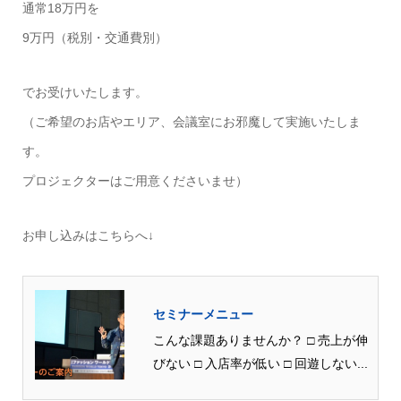
通常18万円を
9万円（税別・交通費別）
でお受けいたします。
（ご希望のお店やエリア、会議室にお邪魔して実施いたしま
す。
プロジェクターはご用意くださいませ）
お申し込みはこちらへ↓
セミナーメニュー
こんな課題ありませんか？ □ 売上が伸
びない □ 入店率が低い □ 回遊しない...