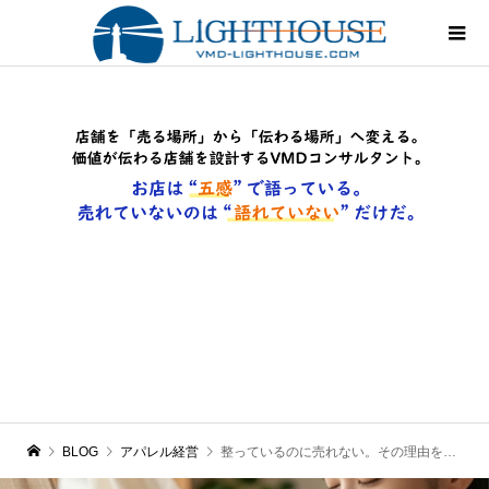
BLOG
アパレル経営
整っているのに売れない。その理由を考えたことはありますか？