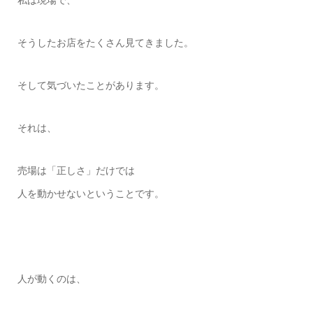
私は現場で、
そうしたお店をたくさん見てきました。
そして気づいたことがあります。
それは、
売場は「正しさ」だけでは
人を動かせないということです。
人が動くのは、