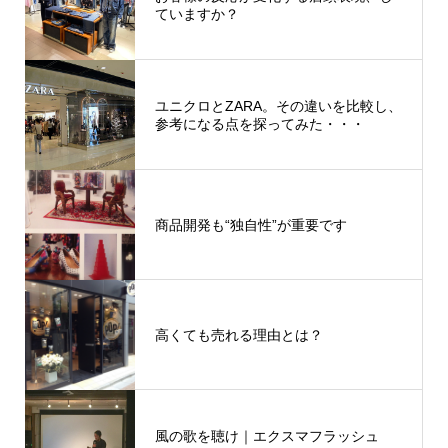
ていますか？
ユニクロとZARA。その違いを比較し、
参考になる点を探ってみた・・・
商品開発も“独自性”が重要です
高くても売れる理由とは？
風の歌を聴け｜エクスマフラッシュ