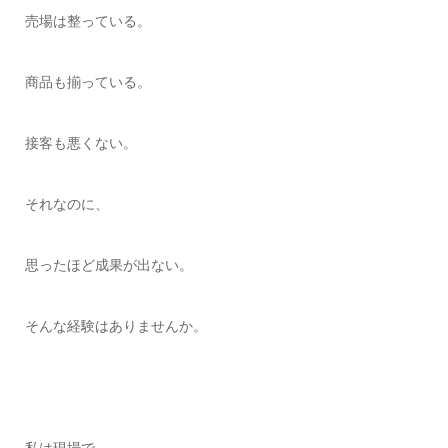
売場は整っている。
商品も揃っている。
接客も悪くない。
それなのに、
思ったほど成果が出ない。
そんな経験はありませんか。