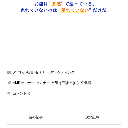
アパレル経営
,
セミナー
,
マーケティング
VMDセミナー
,
セミナー
,
空気は設計できる
,
空気感
コメント:
0