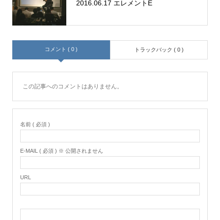
2016.06.17 エレメントE
コメント ( 0 )
トラックバック ( 0 )
この記事へのコメントはありません。
名前 ( 必須 )
E-MAIL ( 必須 ) ※ 公開されません
URL