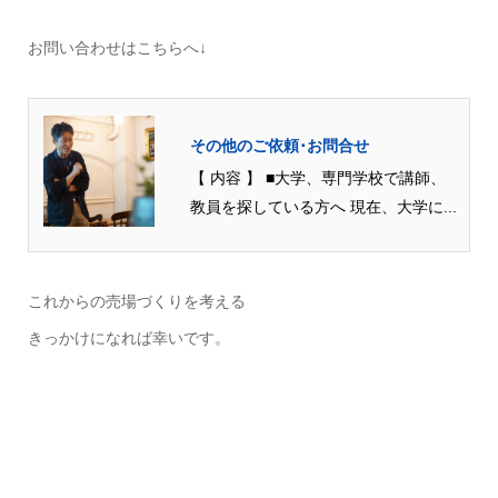
お問い合わせはこちらへ↓
その他のご依頼･お問合せ
【 内容 】 ■大学、専門学校で講師、
教員を探している方へ 現在、大学に...
これからの売場づくりを考える
きっかけになれば幸いです。