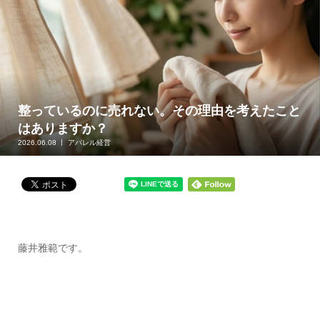
整っているのに売れない。その理由を考えたこと
はありますか？
2026.06.08
アパレル経営
藤井雅範です。