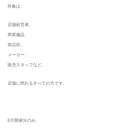
対象は、
店舗経営者、
商業施設、
商店街、
メーカー、
販売スタッフなど、
店舗に関わるすべての方です。
6月開催分のみ、