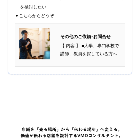
を検討したい
▼こちらからどうぞ
その他のご依頼･お問合せ
【 内容 】 ■大学、専門学校で
講師、教員を探している方へ...