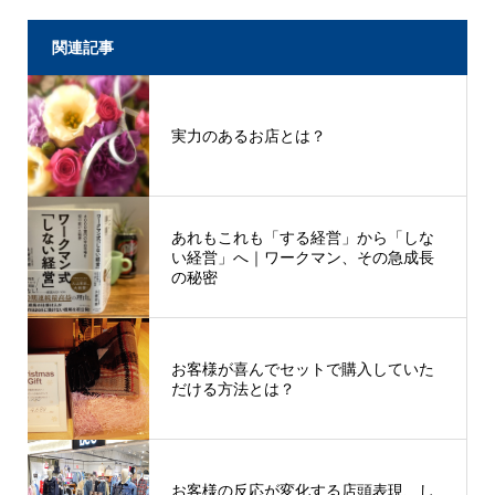
関連記事
実力のあるお店とは？
あれもこれも「する経営」から「しな
い経営」へ｜ワークマン、その急成長
の秘密
お客様が喜んでセットで購入していた
だける方法とは？
お客様の反応が変化する店頭表現、し