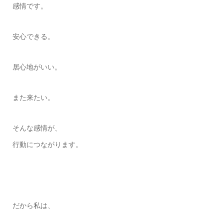
感情です。
安心できる。
居心地がいい。
また来たい。
そんな感情が、
行動につながります。
だから私は、