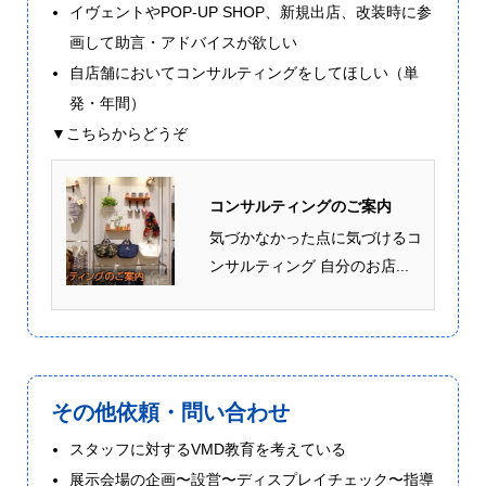
イヴェントやPOP-UP SHOP、新規出店、改装時に参
画して助言・アドバイスが欲しい
自店舗においてコンサルティングをしてほしい（単
発・年間）
▼こちらからどうぞ
コンサルティングのご案内
気づかなかった点に気づけるコ
ンサルティング 自分のお店...
その他依頼・問い合わせ
スタッフに対するVMD教育を考えている
展示会場の企画〜設営〜ディスプレイチェック〜指導