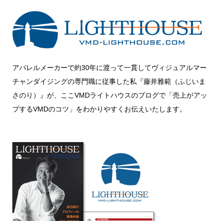
アパレルメーカーで約30年に渡って一貫してヴィジュアルマー
チャンダイジングの専門職に従事した私『藤井雅範（ふじいま
さのり）』が、ここVMDライトハウスのブログで「売上がアッ
プするVMDのコツ」をわかりやすくお伝えいたします。