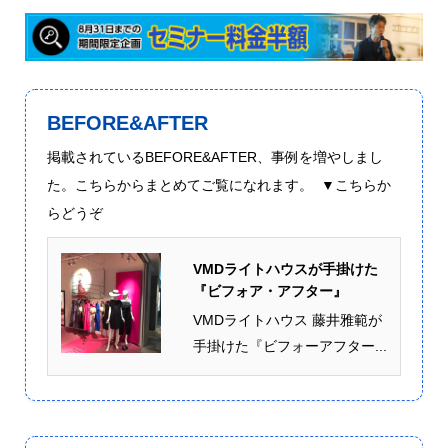
BEFORE&AFTER
掲載されているBEFORE&AFTER、事例を増やしまし
た。こちらからまとめてご覧になれます。 ▼こちらか
らどうぞ
VMDライトハウスが手掛けた
『ビフォア・アフター』
VMDライトハウス 藤井雅範が
手掛けた『ビフォーアフター...