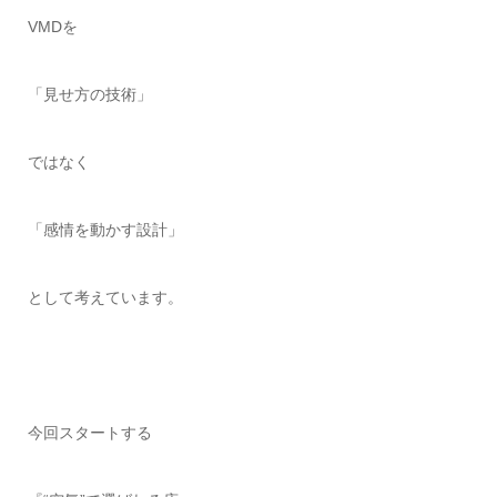
VMDを
「見せ方の技術」
ではなく
「感情を動かす設計」
として考えています。
今回スタートする