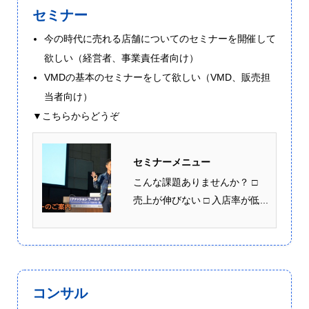
セミナー
今の時代に売れる店舗についてのセミナーを開催して
欲しい（経営者、事業責任者向け）
VMDの基本のセミナーをして欲しい（VMD、販売担
当者向け）
▼こちらからどうぞ
セミナーメニュー
こんな課題ありませんか？ □
売上が伸びない □ 入店率が低...
コンサル