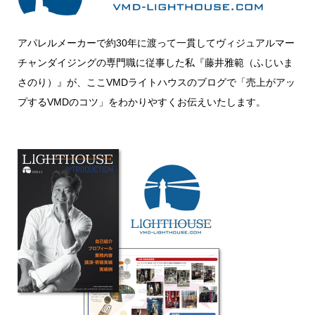
アパレルメーカーで約30年に渡って一貫してヴィジュアルマー
チャンダイジングの専門職に従事した私『藤井雅範（ふじいま
さのり）』が、ここVMDライトハウスのブログで「売上がアッ
プするVMDのコツ」をわかりやすくお伝えいたします。