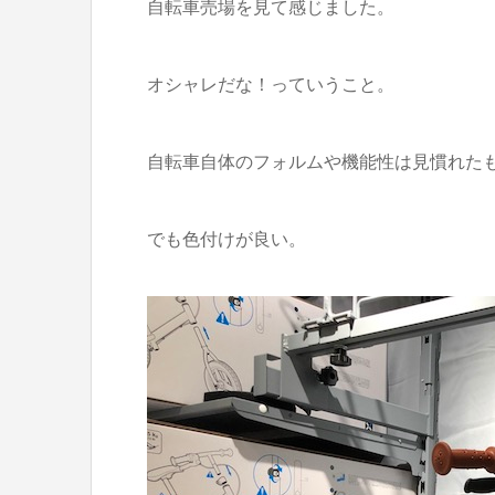
自転車売場を見て感じました。
オシャレだな！っていうこと。
自転車自体のフォルムや機能性は見慣れた
でも色付けが良い。