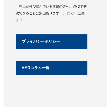
「売上が伸び悩んでいる店舗の方へ。VMDで解
決できることは沢山あります！」
に
小田公美
より
プライバシーポリシー
VMDコラム一覧