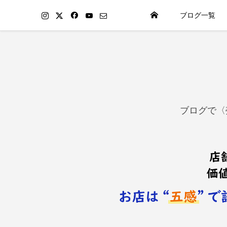
ブログ一覧
ブログで〈