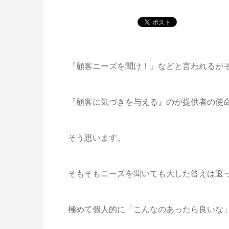
『顧客ニーズを聞け！』などと言われるが
『顧客に気づきを与える』のが提供者の使
そう思います。
そもそもニーズを聞いても大した答えは返
極めて個人的に「こんなのあったら良いな