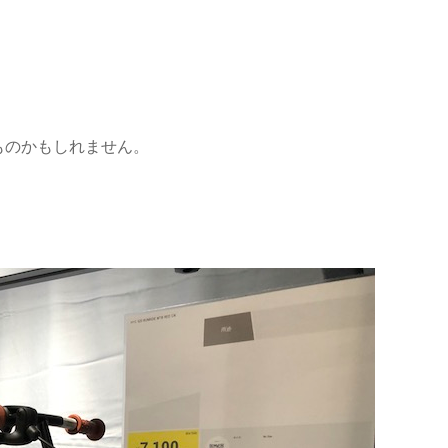
ものかもしれません。