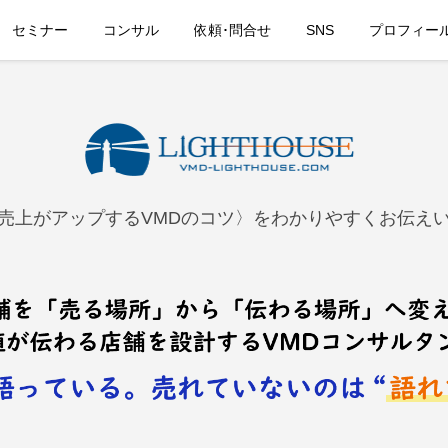
セミナー
コンサル
依頼･問合せ
SNS
プロフィー
売上がアップするVMDのコツ〉をわかりやすくお伝え