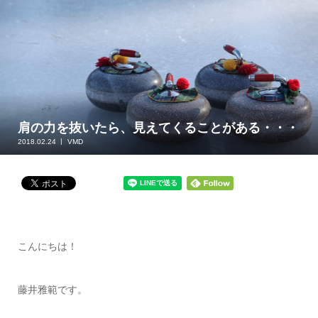
肩の力を抜いたら、見えてくることがある・・・
2018.02.24
VMD
こんにちは！
藤井雅範です。