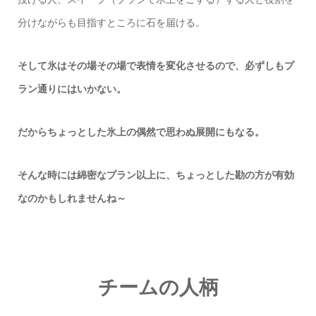
分けながらも目指すところに石を届ける。
そして氷はその場その場で表情を変化させるので、必ずしもプ
ラン通りにはいかない。
だからちょっとした氷上の偶然で思わぬ展開にもなる。
そんな時には綿密なプラン以上に、ちょっとした勘の方が有効
なのかもしれませんね～
チームの人柄