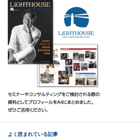
よく読まれている記事