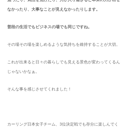
なかったり、大事なことが見えなかったりします。
普段の生活でもビジネスの場でも同じですね。
その場その場を楽しめるような気持ちを維持することが大切。
これが出来ると日々の暮らしでも見える景色が変わってくるん
じゃないかなぁ。
そんな事を感じさせてくれました！
カーリング日本女子チーム、
3
位決定戦でも存分に楽しんでく