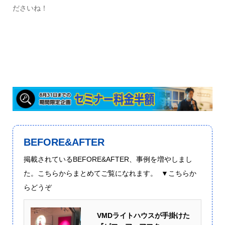
ださいね！
BEFORE&AFTER
掲載されているBEFORE&AFTER、事例を増やしまし
た。こちらからまとめてご覧になれます。 ▼こちらか
らどうぞ
VMDライトハウスが手掛けた