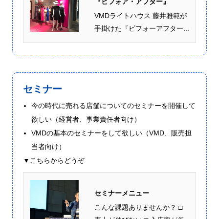
『ビフォア・アフター』
VMDライトハウス 藤井雅範が
手掛けた『ビフォーアフター...
セミナー
今の時代に売れる店舗についてのセミナーを開催して
欲しい（経営者、事業責任者向け）
VMDの基本のセミナーをして欲しい（VMD、販売担
当者向け）
▼こちらからどうぞ
セミナーメニュー
こんな課題ありませんか？ □