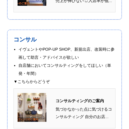
売上が伸びない □ 入店率が低...
コンサル
イヴェントやPOP-UP SHOP、新規出店、改装時に参
画して助言・アドバイスが欲しい
自店舗においてコンサルティングをしてほしい（単
発・年間）
▼こちらからどうぞ
コンサルティングのご案内
気づかなかった点に気づけるコ
ンサルティング 自分のお店...