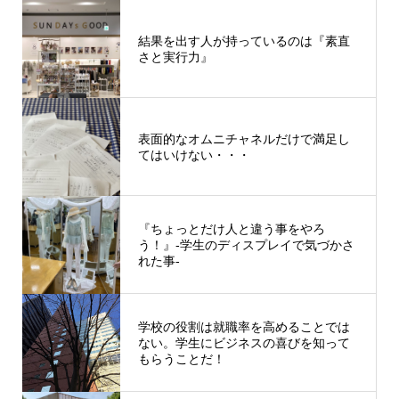
結果を出す人が持っているのは『素直
さと実行力』
表面的なオムニチャネルだけで満足し
てはいけない・・・
『ちょっとだけ人と違う事をやろ
う！』-学生のディスプレイで気づかさ
れた事-
学校の役割は就職率を高めることでは
ない。学生にビジネスの喜びを知って
もらうことだ！