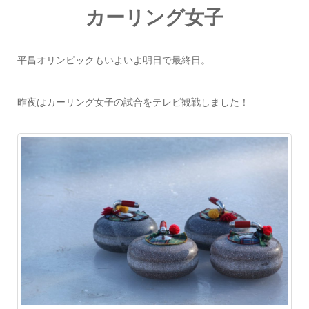
カーリング女子
平昌オリンピックもいよいよ明日で最終日。
昨夜はカーリング女子の試合をテレビ観戦しました！