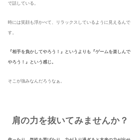
で話している。
時には笑顔も浮かべて、リラックスしているように見えるんで
す。
『相手を負かしてやろう！』というよりも『ゲームを楽しんで
やろう！』という感じ。
そこが強みなんだろうなぁ。
肩の力を抜いてみませんか？
焦ったり、気性を荒げたり、力が入り過ぎると本来の力が出せ