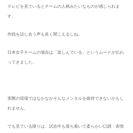
テレビを見ているとチームの人柄みたいなものが感じられま
す。
作戦を話し合う声も良く聞こえるしね。
日本女子チームの場合は「楽しんでいる」というムードが伝わ
ってきました。
実際の現場ではなかなかそんなメンタルを維持できないかもし
れません。
でも見ている限りは、試合中も落ち着いて柔らかい口調・表情