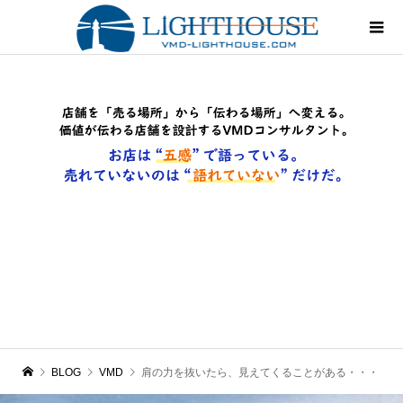
BLOG
VMD
肩の力を抜いたら、見えてくることがある・・・