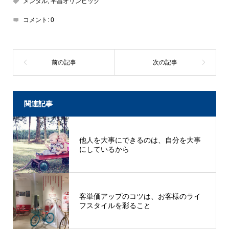
メンタル
,
平昌オリンピック
コメント:
0
関連記事
他人を大事にできるのは、自分を大事
にしているから
客単価アップのコツは、お客様のライ
フスタイルを彩ること