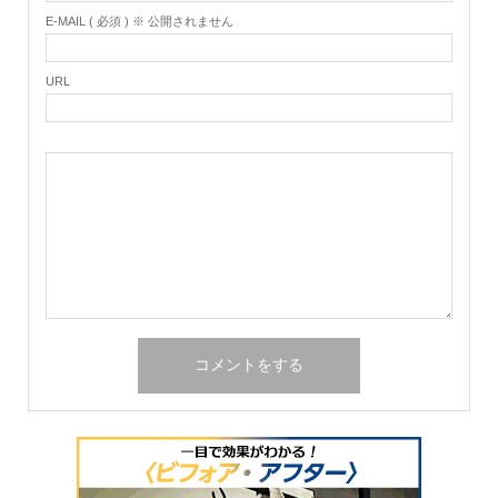
E-MAIL ( 必須 ) ※ 公開されません
URL