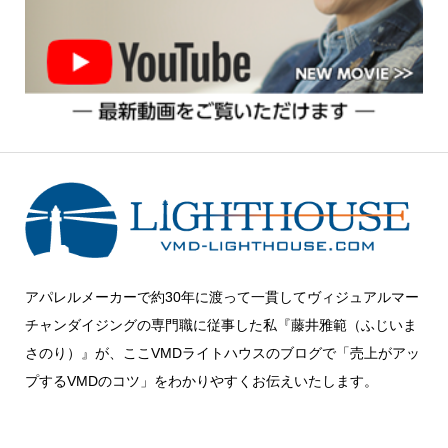
アパレルメーカーで約30年に渡って一貫してヴィジュアルマー
チャンダイジングの専門職に従事した私『藤井雅範（ふじいま
さのり）』が、ここVMDライトハウスのブログで「売上がアッ
プするVMDのコツ」をわかりやすくお伝えいたします。