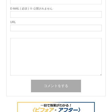
E-MAIL ( 必須 ) ※ 公開されません
URL