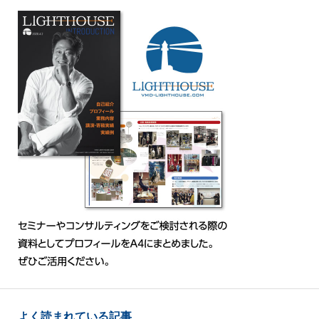
よく読まれている記事