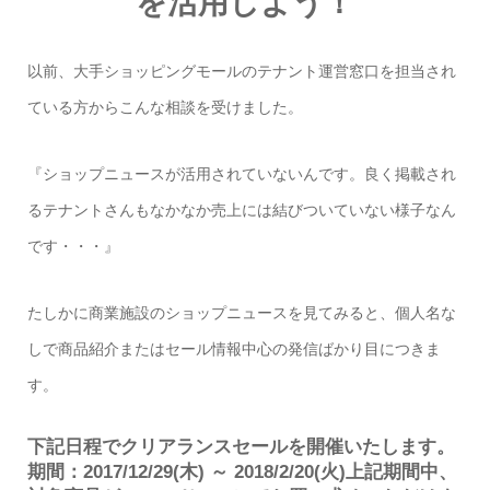
を活用しよう！
以前、大手ショッピングモールのテナント運営窓口を担当され
ている方からこんな相談を受けました。
『ショップニュースが活用されていないんです。良く掲載され
るテナントさんもなかなか売上には結びついていない様子なん
です・・・』
たしかに商業施設のショップニュースを見てみると、個人名な
しで商品紹介またはセール情報中心の発信ばかり目につきま
す。
下記日程でクリアランスセールを開催いたします。
期間：2017/12/29(木) ～ 2018/2/20(火)上記期間中、