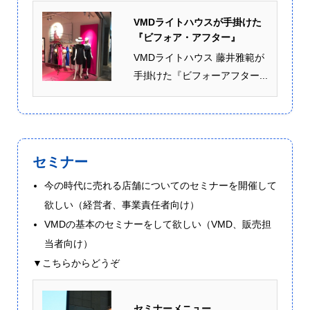
VMDライトハウスが手掛けた
『ビフォア・アフター』
VMDライトハウス 藤井雅範が
手掛けた『ビフォーアフター...
セミナー
今の時代に売れる店舗についてのセミナーを開催して
欲しい（経営者、事業責任者向け）
VMDの基本のセミナーをして欲しい（VMD、販売担
当者向け）
▼こちらからどうぞ
セミナーメニュー