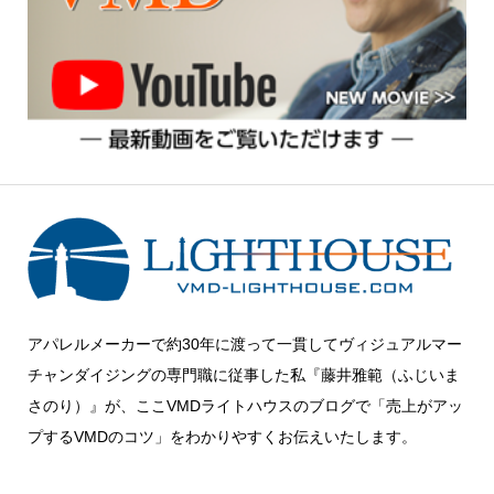
アパレルメーカーで約30年に渡って一貫してヴィジュアルマー
チャンダイジングの専門職に従事した私『藤井雅範（ふじいま
さのり）』が、ここVMDライトハウスのブログで「売上がアッ
プするVMDのコツ」をわかりやすくお伝えいたします。