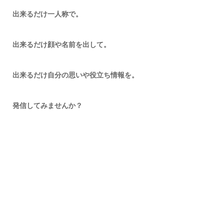
出来るだけ一人称で。
出来るだけ顔や名前を出して。
出来るだけ自分の思いや役立ち情報を。
発信してみませんか？