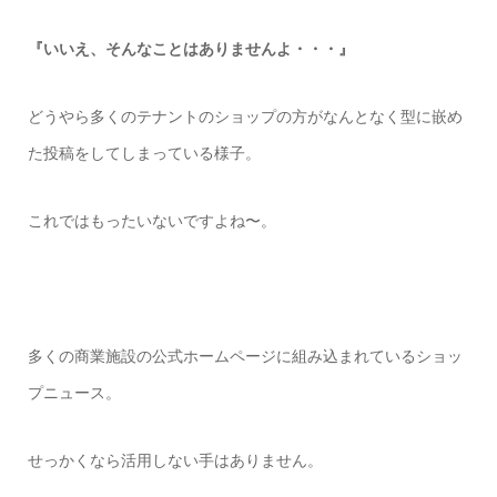
『いいえ、そんなことはありませんよ・・・』
どうやら多くのテナントのショップの方がなんとなく型に嵌め
た投稿をしてしまっている様子。
これではもったいないですよね〜。
多くの商業施設の公式ホームページに組み込まれているショッ
プニュース。
せっかくなら活用しない手はありません。