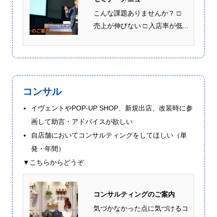
こんな課題ありませんか？ □
売上が伸びない □ 入店率が低...
コンサル
イヴェントやPOP-UP SHOP、新規出店、改装時に参
画して助言・アドバイスが欲しい
自店舗においてコンサルティングをしてほしい（単
発・年間）
▼こちらからどうぞ
コンサルティングのご案内
気づかなかった点に気づけるコ