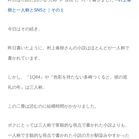
樹と一人称とSNSと｜その１
今日はその続き。
昨日書いたように、村上春樹さんの小説はほとんどが一人称で
書かれています。
しかし、『1Q84』や『色彩を持たない多崎つくると、彼の巡
礼の年』は三人称。
この二冊は読むのに結構時間がかかりました。
ボクにとっては三人称で客観的な視点で書かれた小説よりも、
一人称で主観的な視点で書かれた小説の方が馴染みやすかった