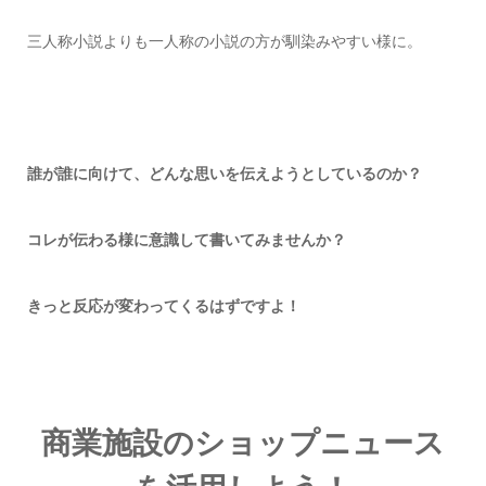
三人称小説よりも一人称の小説の方が馴染みやすい様に。
誰が誰に向けて、どんな思いを伝えようとしているのか？
コレが伝わる様に意識して書いてみませんか？
きっと反応が変わってくるはずですよ！
商業施設のショップニュース