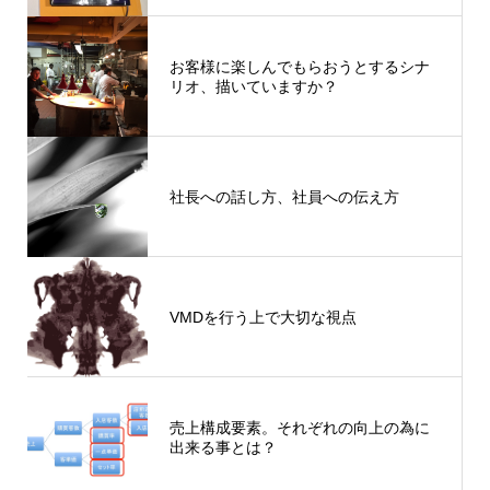
お客様に楽しんでもらおうとするシナ
リオ、描いていますか？
社長への話し方、社員への伝え方
VMDを行う上で大切な視点
売上構成要素。それぞれの向上の為に
出来る事とは？