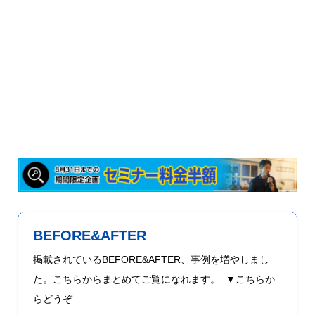
BEFORE&AFTER
掲載されているBEFORE&AFTER、事例を増やしまし
た。こちらからまとめてご覧になれます。 ▼こちらか
らどうぞ