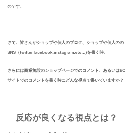
のです。
さて、皆さんがショップや個人のブログ、ショップや個人のの
SNS（twitter,facebook,instagram,etc…)を書く時。
さらには商業施設のショップページでのコメント、あるいはEC
サイトでのコメントを書く時にどんな視点で書いていますか？
反応が良くなる視点とは？