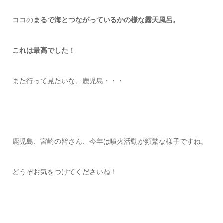
ココの
まるで海とつながっているかの様な露天風呂。
これは最高でした！
また行って見たいな、鹿児島・・・
鹿児島、宮崎の皆さん、今年は噴火活動が頻繁な様子ですね。
どうぞお気をつけてくださいね！