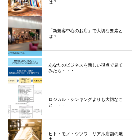
は？
「新規客中心のお店」で大切な要素と
は？
あなたのビジネスを新しい視点で見て
みたら・・・
ロジカル・シンキングよりも大切なこ
と・・・
ヒト・モノ・ウツワ｜リアル店舗の魅
力