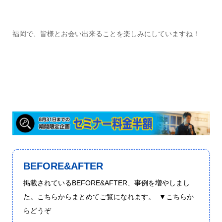
福岡で、皆様とお会い出来ることを楽しみにしていますね！
BEFORE&AFTER
掲載されているBEFORE&AFTER、事例を増やしまし
た。こちらからまとめてご覧になれます。 ▼こちらか
らどうぞ