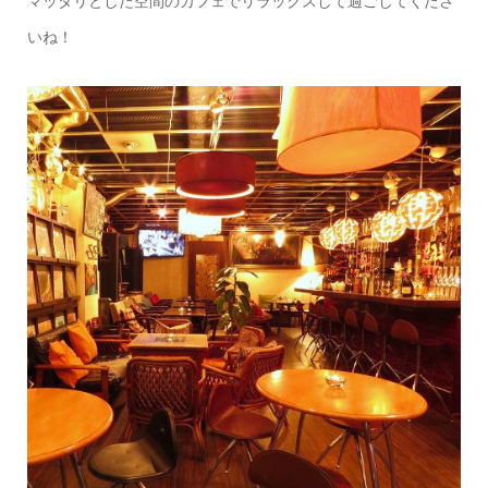
マッタリとした空間のカフェでリラックスして過ごしてくださ
いね！