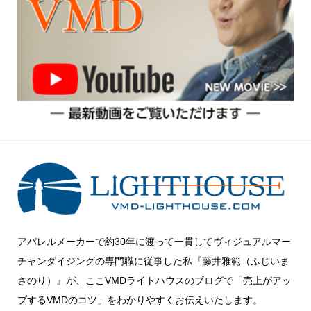
アパレルメーカーで約30年に渡って一貫してヴィジュアルマー
チャンダイジングの専門職に従事した私『藤井雅範（ふじいま
さのり）』が、ここVMDライトハウスのブログで「売上がアッ
プするVMDのコツ」をわかりやすくお伝えいたします。