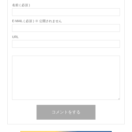
名前 ( 必須 )
E-MAIL ( 必須 ) ※ 公開されません
URL