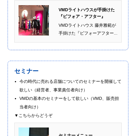
VMDライトハウスが手掛けた
『ビフォア・アフター』
VMDライトハウス 藤井雅範が
手掛けた『ビフォーアフター...
セミナー
今の時代に売れる店舗についてのセミナーを開催して
欲しい（経営者、事業責任者向け）
VMDの基本のセミナーをして欲しい（VMD、販売担
当者向け）
▼こちらからどうぞ
セミナーメニュー