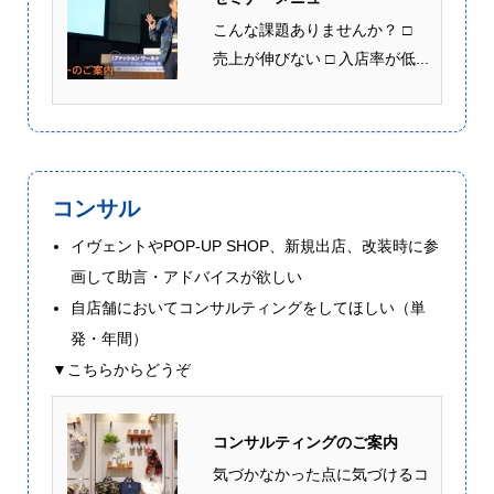
こんな課題ありませんか？ □
売上が伸びない □ 入店率が低...
コンサル
イヴェントやPOP-UP SHOP、新規出店、改装時に参
画して助言・アドバイスが欲しい
自店舗においてコンサルティングをしてほしい（単
発・年間）
▼こちらからどうぞ
コンサルティングのご案内
気づかなかった点に気づけるコ