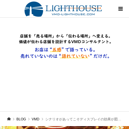
BLOG
VMD
シナリオがあってこそディスプレイの効果が図れる！｜VMDセミナーin福岡