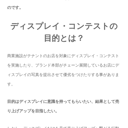
のです。
ディスプレイ・コンテストの
目的とは？
商業施設がテナントのお店を対象にディスプレイ・コンテスト
を実施したり、ブランド本部がチェーン展開しているお店にデ
ィスプレイの写真を提出させて優劣をつけたりする事がありま
す。
目的はディスプレイに意識を持ってもらいたい、結果として売
り上げアップを目指したい。