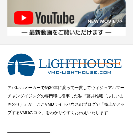
アパレルメーカーで約30年に渡って一貫してヴィジュアルマー
チャンダイジングの専門職に従事した私『藤井雅範（ふじいま
さのり）』が、ここVMDライトハウスのブログで「売上がアッ
プするVMDのコツ」をわかりやすくお伝えいたします。