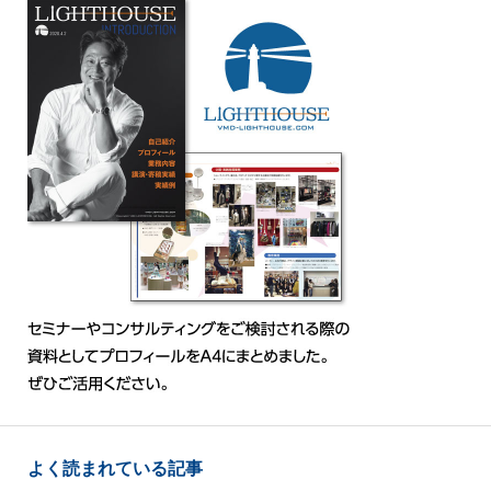
よく読まれている記事