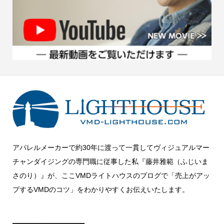
アパレルメーカーで約30年に渡って一貫してヴィジュアルマー
チャンダイジングの専門職に従事した私『藤井雅範（ふじいま
さのり）』が、ここVMDライトハウスのブログで「売上がアッ
プするVMDのコツ」をわかりやすくお伝えいたします。