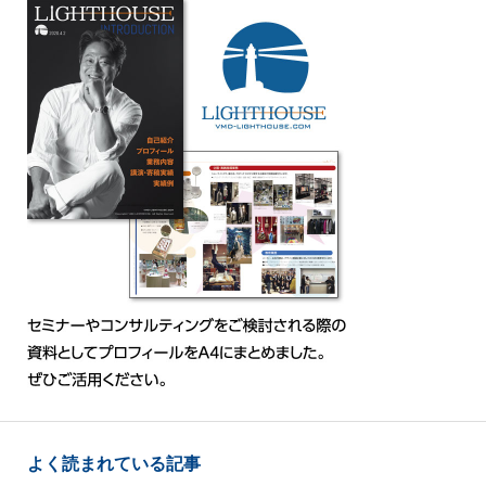
よく読まれている記事